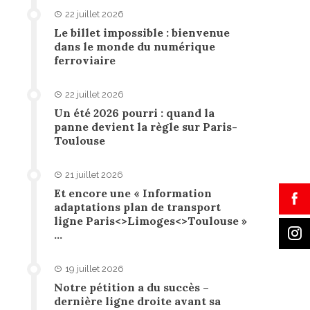
22 juillet 2026
Le billet impossible : bienvenue
dans le monde du numérique
ferroviaire
22 juillet 2026
Un été 2026 pourri : quand la
panne devient la règle sur Paris-
Toulouse
21 juillet 2026
Et encore une « Information
adaptations plan de transport
ligne Paris<>Limoges<>Toulouse »
…
19 juillet 2026
Notre pétition a du succès –
dernière ligne droite avant sa