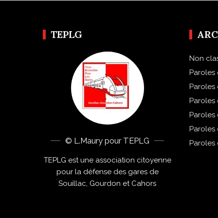
TEPLG
ARC
Non cla
Paroles 
Paroles
Paroles
Paroles
Paroles
© L.Maury pour TEPLG
Paroles
TEPLG est une association citoyenne
pour la défense des gares de
Souillac, Gourdon et Cahors