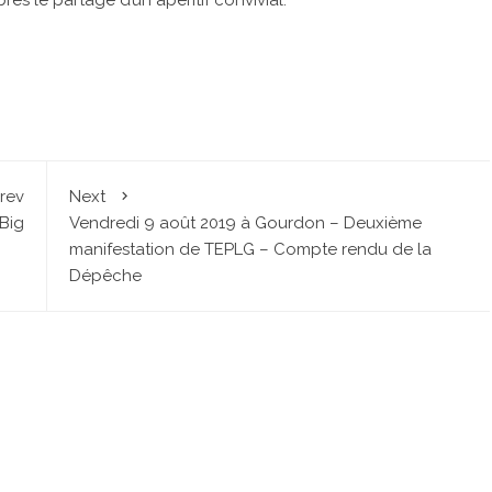
rev
Next
Big
Vendredi 9 août 2019 à Gourdon – Deuxième
manifestation de TEPLG – Compte rendu de la
Dépêche