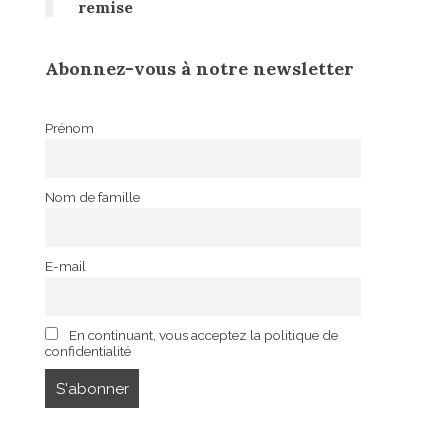
remise
Abonnez-vous à notre newsletter
Prénom
Nom de famille
E-mail
En continuant, vous acceptez la politique de
confidentialité