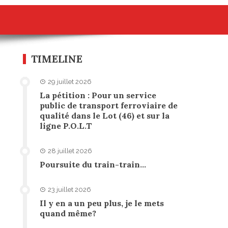
TIMELINE
29 juillet 2026
La pétition : Pour un service
public de transport ferroviaire de
qualité dans le Lot (46) et sur la
ligne P.O.L.T
28 juillet 2026
Poursuite du train-train…
23 juillet 2026
Il y en a un peu plus, je le mets
quand même?