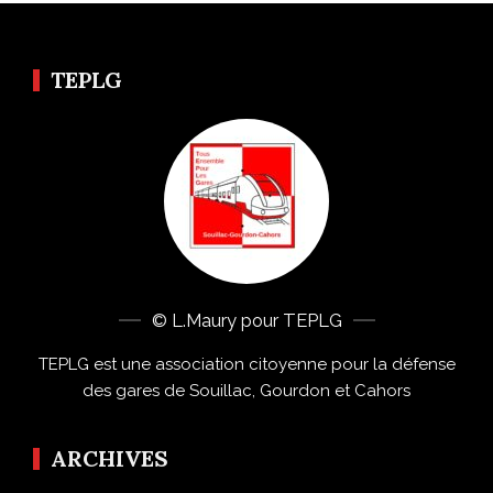
TEPLG
© L.Maury pour TEPLG
TEPLG est une association citoyenne pour la défense
des gares de Souillac, Gourdon et Cahors
ARCHIVES