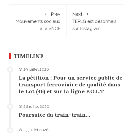
Prev
Next
Mouvements sociaux
TEPLG est désormais
à la SNCF
sur Instagram
TIMELINE
29 juillet 2026
La pétition : Pour un service public de
transport ferroviaire de qualité dans
le Lot (46) et sur la ligne P.O.L.T
28 juillet 2026
Poursuite du train-train…
23 juillet 2026