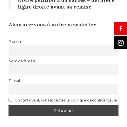
Notre pétition a du succès – dernière
ligne droite avant sa remise
Abonnez-vous à notre newsletter
Prénom
Nom de famille
E-mail
En continuant, vous acceptez la politique de confidentialité