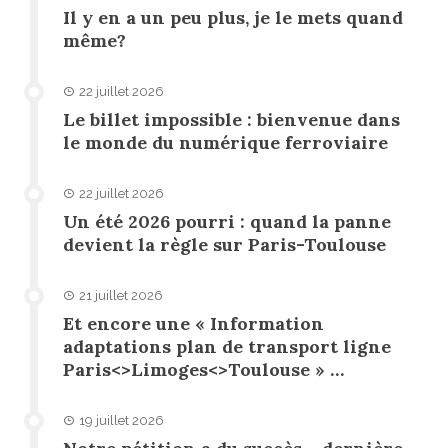
Il y en a un peu plus, je le mets quand
même?
22 juillet 2026
Le billet impossible : bienvenue dans
le monde du numérique ferroviaire
22 juillet 2026
Un été 2026 pourri : quand la panne
devient la règle sur Paris-Toulouse
21 juillet 2026
Et encore une « Information
adaptations plan de transport ligne
Paris<>Limoges<>Toulouse » …
19 juillet 2026