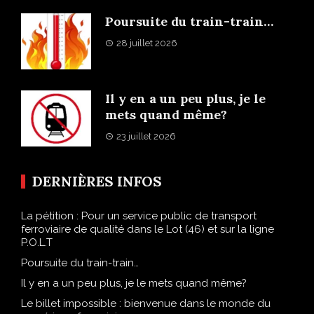
Poursuite du train-train…
28 juillet 2026
Il y en a un peu plus, je le
mets quand même?
23 juillet 2026
DERNIÈRES INFOS
La pétition : Pour un service public de transport
ferroviaire de qualité dans le Lot (46) et sur la ligne
P.O.L.T
Poursuite du train-train…
Il y en a un peu plus, je le mets quand même?
Le billet impossible : bienvenue dans le monde du