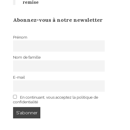
remise
Abonnez-vous à notre newsletter
Prénom
Nom de famille
E-mail
En continuant, vous acceptez la politique de
confidentialité