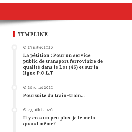
TIMELINE
29 juillet 2026
La pétition : Pour un service
public de transport ferroviaire de
qualité dans le Lot (46) et sur la
ligne P.O.L.T
28 juillet 2026
Poursuite du train-train…
23 juillet 2026
Il y en a un peu plus, je le mets
quand même?