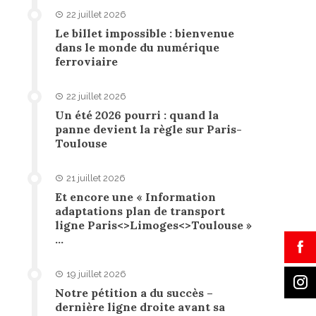
22 juillet 2026
Le billet impossible : bienvenue
dans le monde du numérique
ferroviaire
22 juillet 2026
Un été 2026 pourri : quand la
panne devient la règle sur Paris-
Toulouse
21 juillet 2026
Et encore une « Information
adaptations plan de transport
ligne Paris<>Limoges<>Toulouse »
…
19 juillet 2026
Notre pétition a du succès –
dernière ligne droite avant sa