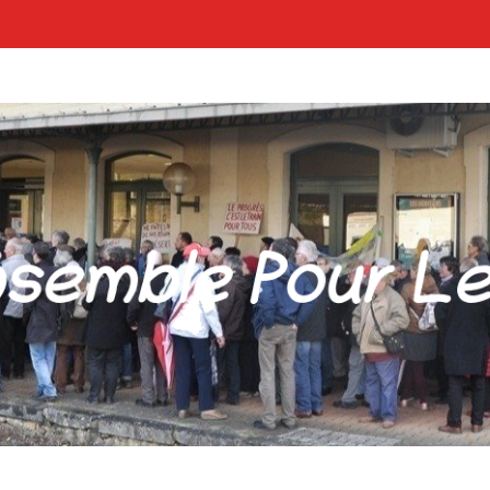
POUR LES GARES