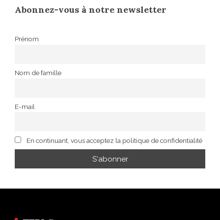
Abonnez-vous à notre newsletter
Prénom
Nom de famille
E-mail
En continuant, vous acceptez la politique de confidentialité