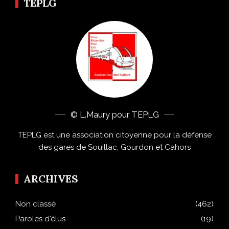
TEPLG
© L.Maury pour TEPLG
TEPLG est une association citoyenne pour la défense
des gares de Souillac, Gourdon et Cahors
ARCHIVES
Non classé
(462)
Paroles d'élus
(19)