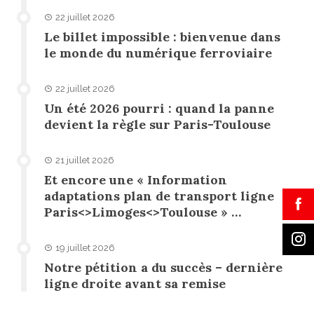
22 juillet 2026
Le billet impossible : bienvenue dans
le monde du numérique ferroviaire
22 juillet 2026
Un été 2026 pourri : quand la panne
devient la règle sur Paris-Toulouse
21 juillet 2026
Et encore une « Information
adaptations plan de transport ligne
Paris<>Limoges<>Toulouse » …
19 juillet 2026
Notre pétition a du succès – dernière
ligne droite avant sa remise