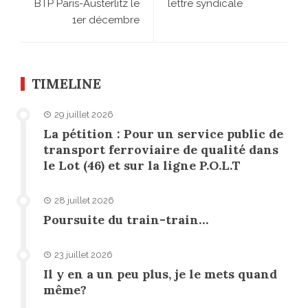
BTP Paris-Austerlitz le
lettre syndicale
1er décembre
TIMELINE
29 juillet 2026
La pétition : Pour un service public de
transport ferroviaire de qualité dans
le Lot (46) et sur la ligne P.O.L.T
28 juillet 2026
Poursuite du train-train…
23 juillet 2026
Il y en a un peu plus, je le mets quand
même?