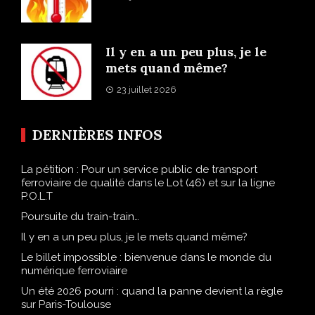
Il y en a un peu plus, je le
mets quand même?
23 juillet 2026
DERNIÈRES INFOS
La pétition : Pour un service public de transport
ferroviaire de qualité dans le Lot (46) et sur la ligne
P.O.L.T
Poursuite du train-train…
Il y en a un peu plus, je le mets quand même?
Le billet impossible : bienvenue dans le monde du
numérique ferroviaire
Un été 2026 pourri : quand la panne devient la règle
sur Paris-Toulouse