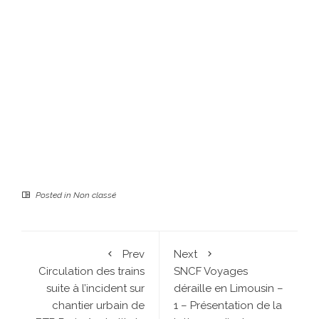
Posted in
Non classé
Prev
Next
Circulation des trains
SNCF Voyages
suite à l’incident sur
déraille en Limousin –
chantier urbain de
1 – Présentation de la