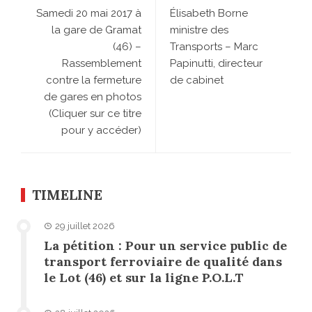
Samedi 20 mai 2017 à
Élisabeth Borne
la gare de Gramat
ministre des
(46) –
Transports – Marc
Rassemblement
Papinutti, directeur
contre la fermeture
de cabinet
de gares en photos
(Cliquer sur ce titre
pour y accéder)
TIMELINE
29 juillet 2026
La pétition : Pour un service public de
transport ferroviaire de qualité dans
le Lot (46) et sur la ligne P.O.L.T