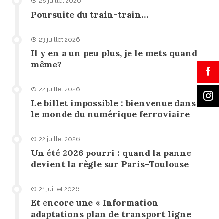
28 juillet 2026
Poursuite du train-train…
23 juillet 2026
Il y en a un peu plus, je le mets quand
même?
22 juillet 2026
Le billet impossible : bienvenue dans
le monde du numérique ferroviaire
22 juillet 2026
Un été 2026 pourri : quand la panne
devient la règle sur Paris-Toulouse
21 juillet 2026
Et encore une « Information
adaptations plan de transport ligne