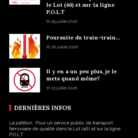
le Lot (46) et sur la ligne
P.O.L.T
29 juillet 2026
Poursuite du train-train…
28 juillet 2026
Il y en a un peu plus, je le
mets quand même?
23 juillet 2026
DERNIÈRES INFOS
La pétition : Pour un service public de transport
ferroviaire de qualité dans le Lot (46) et sur la ligne
P.O.L.T