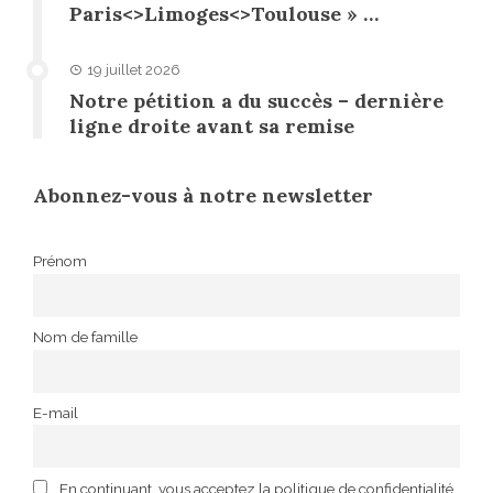
Paris<>Limoges<>Toulouse » …
19 juillet 2026
Notre pétition a du succès – dernière
ligne droite avant sa remise
Abonnez-vous à notre newsletter
Prénom
Nom de famille
E-mail
En continuant, vous acceptez la politique de confidentialité