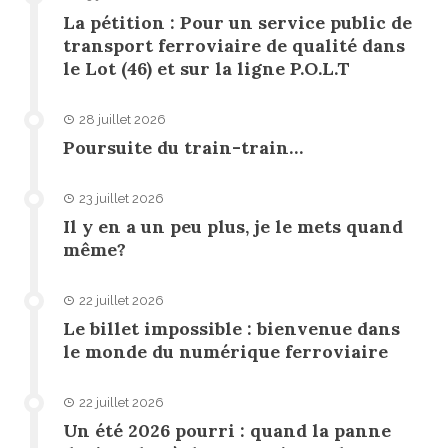
La pétition : Pour un service public de
transport ferroviaire de qualité dans
le Lot (46) et sur la ligne P.O.L.T
28 juillet 2026
Poursuite du train-train…
23 juillet 2026
Il y en a un peu plus, je le mets quand
même?
22 juillet 2026
Le billet impossible : bienvenue dans
le monde du numérique ferroviaire
22 juillet 2026
Un été 2026 pourri : quand la panne