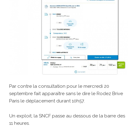
Par contre la consultation pour le mercredi 20
septembre fait apparaître sans le dire le Rodez Brive
Paris le déplacement durant 10h57.
Un exploit, la SNCF passe au dessous de la barre des
11 heures.