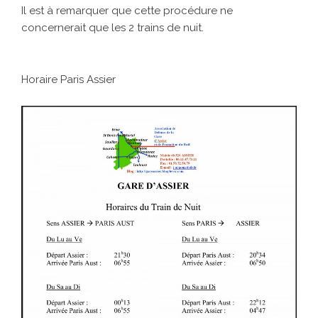
Il est à remarquer que cette procédure ne
concernerait que les 2 trains de nuit.
Horaire Paris Assier