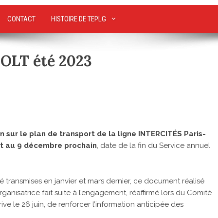
CONTACT
HISTOIRE DE TEPLG
POLT été 2023
 sur le plan de transport de la ligne INTERCITÉS Paris-
et au 9 décembre prochain
, date de la fin du Service annuel
é transmises en janvier et mars dernier, ce document réalisé
rganisatrice fait suite à l’engagement, réaffirmé lors du Comité
rive le 26 juin, de renforcer l’information anticipée des