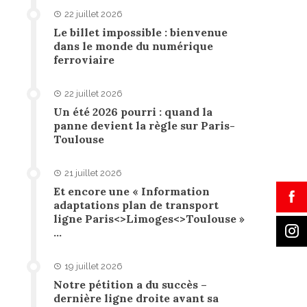
22 juillet 2026
Le billet impossible : bienvenue
dans le monde du numérique
ferroviaire
22 juillet 2026
Un été 2026 pourri : quand la
panne devient la règle sur Paris-
Toulouse
21 juillet 2026
Et encore une « Information
adaptations plan de transport
ligne Paris<>Limoges<>Toulouse »
…
19 juillet 2026
Notre pétition a du succès –
dernière ligne droite avant sa