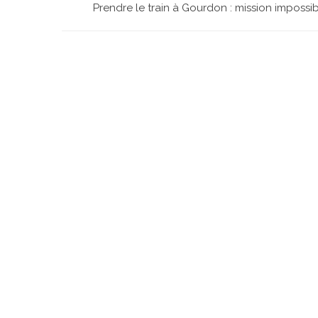
Prendre le train à Gourdon : mission impossib