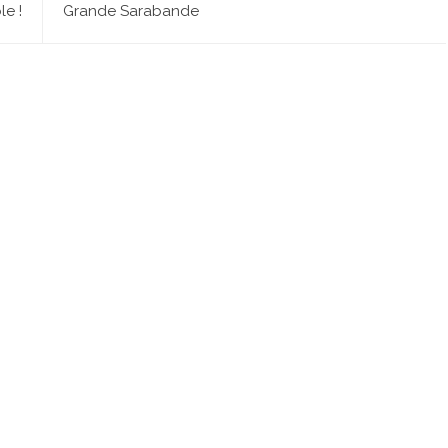
le !
Grande Sarabande