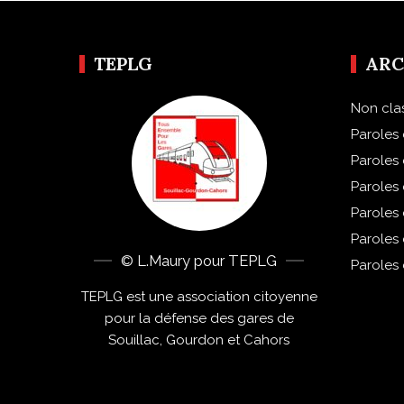
TEPLG
ARC
Non cla
Paroles 
Paroles
Paroles
Paroles
Paroles
© L.Maury pour TEPLG
Paroles
TEPLG est une association citoyenne
pour la défense des gares de
Souillac, Gourdon et Cahors