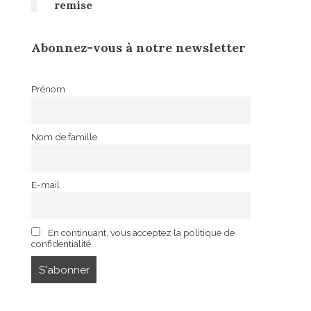
remise
Abonnez-vous à notre newsletter
Prénom
Nom de famille
E-mail
En continuant, vous acceptez la politique de
confidentialité