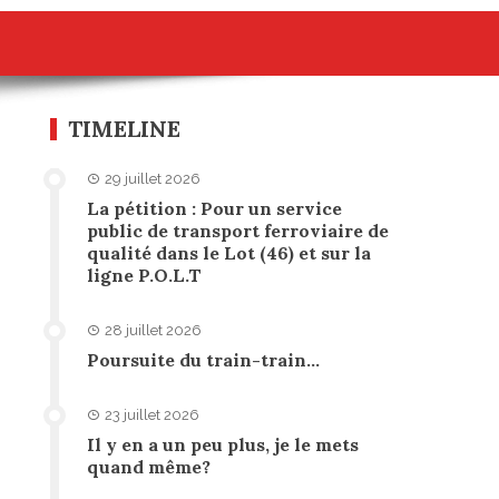
TIMELINE
29 juillet 2026
La pétition : Pour un service
public de transport ferroviaire de
qualité dans le Lot (46) et sur la
ligne P.O.L.T
28 juillet 2026
Poursuite du train-train…
23 juillet 2026
Il y en a un peu plus, je le mets
quand même?