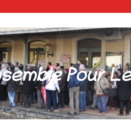
POUR LES GARES