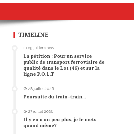
TIMELINE
29 juillet 2026
La pétition : Pour un service
public de transport ferroviaire de
qualité dans le Lot (46) et sur la
ligne P.O.L.T
28 juillet 2026
Poursuite du train-train…
23 juillet 2026
Il y en a un peu plus, je le mets
quand même?