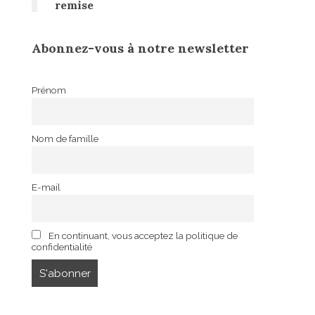
remise
Abonnez-vous à notre newsletter
Prénom
Nom de famille
E-mail
En continuant, vous acceptez la politique de
confidentialité