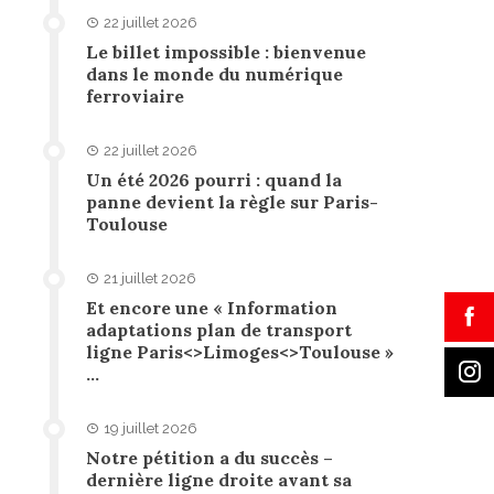
22 juillet 2026
Le billet impossible : bienvenue
dans le monde du numérique
ferroviaire
22 juillet 2026
Un été 2026 pourri : quand la
panne devient la règle sur Paris-
Toulouse
21 juillet 2026
Et encore une « Information
adaptations plan de transport
ligne Paris<>Limoges<>Toulouse »
…
19 juillet 2026
Notre pétition a du succès –
dernière ligne droite avant sa