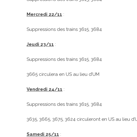
Mercredi 22/11
:
Suppressions des trains 3615, 3684
Jeudi 23/11
:
Suppressions des trains 3615, 3684
3665 circulera en US au lieu d’UM
Vendredi 24/11
:
Suppressions des trains 3615, 3684
3635, 3665, 3675, 3624 circuleront en US au lieu d
Samedi 25/11
: