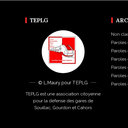
TEPLG
ARC
Non cla
Paroles 
Paroles
Paroles
Paroles
Paroles
© L.Maury pour TEPLG
Paroles
TEPLG est une association citoyenne
pour la défense des gares de
Souillac, Gourdon et Cahors