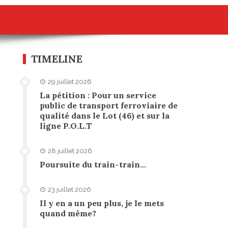
TIMELINE
29 juillet 2026
La pétition : Pour un service
public de transport ferroviaire de
qualité dans le Lot (46) et sur la
ligne P.O.L.T
28 juillet 2026
Poursuite du train-train…
23 juillet 2026
Il y en a un peu plus, je le mets
quand même?