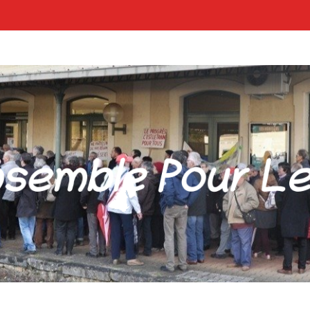
POUR LES GARES