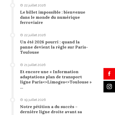
22 juillet 2026
Le billet impossible : bienvenue
dans le monde du numérique
ferroviaire
22 juillet 2026
Un été 2026 pourri : quand la
panne devient la règle sur Paris-
Toulouse
21 juillet 2026
Et encore une « Information
adaptations plan de transport
ligne Paris<>Limoges<>Toulouse »
…
19 juillet 2026
Notre pétition a du succès –
dernière ligne droite avant sa