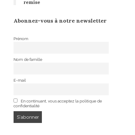
remise
Abonnez-vous à notre newsletter
Prénom
Nom de famille
E-mail
En continuant, vous acceptez la politique de
confidentialité