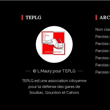
TEPLG
ARC
Non cla
Paroles 
Paroles
Paroles
Paroles
Paroles
© L.Maury pour TEPLG
Paroles
TEPLG est une association citoyenne
pour la défense des gares de
Souillac, Gourdon et Cahors