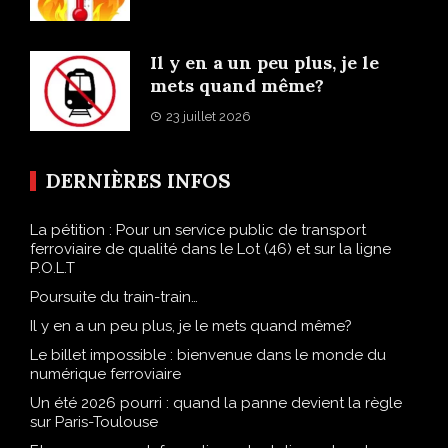
Il y en a un peu plus, je le
mets quand même?
23 juillet 2026
DERNIÈRES INFOS
La pétition : Pour un service public de transport
ferroviaire de qualité dans le Lot (46) et sur la ligne
P.O.L.T
Poursuite du train-train…
Il y en a un peu plus, je le mets quand même?
Le billet impossible : bienvenue dans le monde du
numérique ferroviaire
Un été 2026 pourri : quand la panne devient la règle
sur Paris-Toulouse