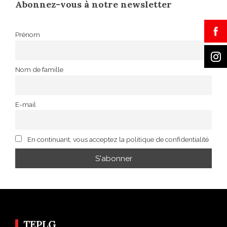
Abonnez-vous à notre newsletter
Prénom
Nom de famille
E-mail
En continuant, vous acceptez la politique de confidentialité
TEPLG