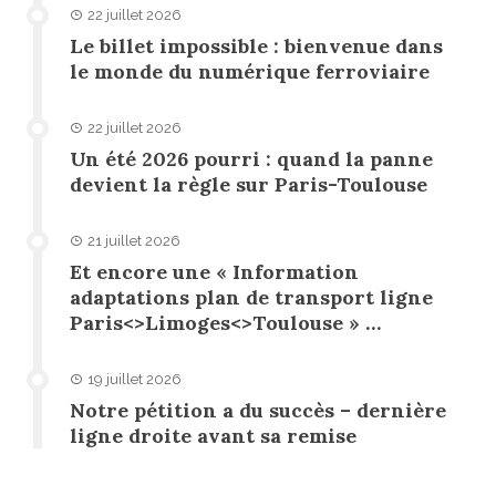
22 juillet 2026
Le billet impossible : bienvenue dans
le monde du numérique ferroviaire
22 juillet 2026
Un été 2026 pourri : quand la panne
devient la règle sur Paris-Toulouse
21 juillet 2026
Et encore une « Information
adaptations plan de transport ligne
Paris<>Limoges<>Toulouse » …
19 juillet 2026
Notre pétition a du succès – dernière
ligne droite avant sa remise