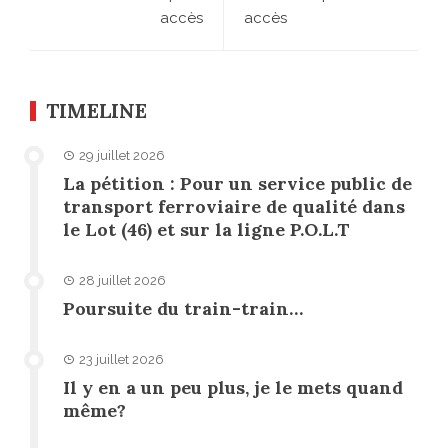
accès
accès
TIMELINE
29 juillet 2026
La pétition : Pour un service public de
transport ferroviaire de qualité dans
le Lot (46) et sur la ligne P.O.L.T
28 juillet 2026
Poursuite du train-train…
23 juillet 2026
Il y en a un peu plus, je le mets quand
même?