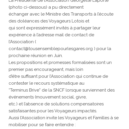
La Présidente de l’Association Georgette Laporte
(photo ci-dessous) a pu directement
échanger avec le Ministre des Transports à l’écoute
des doléances des Voyageurs Lotois et
qui sont expressément invités à partager leur
expérience à l’adresse mail de contact de
l’Association (
contact@tousensemblepourlesgares.org ) pour la
prochaine réunion en Juin.
Les propositions et promesses formalisées sont un
premier pas encourageant, mais loin
d’être suffisant pour l’Association qui continue de
contester le recours systématique au
“Terminus Brive” de la SNCF lorsque surviennent des
événements (mouvement social, givre,
etc.) et l’absence de solutions compensatoires
satisfaisantes pour les Voyageurs impactés.
Aussi l’Association invite les Voyageurs et Familles à se
mobiliser pour se faire entendre :