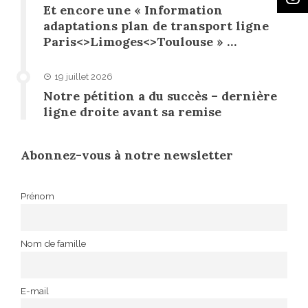
Et encore une « Information
adaptations plan de transport ligne
Paris<>Limoges<>Toulouse » …
19 juillet 2026
Notre pétition a du succès – dernière
ligne droite avant sa remise
Abonnez-vous à notre newsletter
Prénom
Nom de famille
E-mail