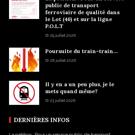
public de transport
ferroviaire de qualité dans
le Lot (46) et sur la ligne
P.O.L.T
29 juillet 2026
Poursuite du train-train…
28 juillet 2026
Il y en a un peu plus, je le
mets quand même?
23 juillet 2026
DERNIÈRES INFOS
La pétition : Pour un service public de transport