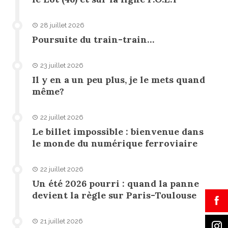
28 juillet 2026
Poursuite du train-train…
23 juillet 2026
Il y en a un peu plus, je le mets quand
même?
22 juillet 2026
Le billet impossible : bienvenue dans
le monde du numérique ferroviaire
22 juillet 2026
Un été 2026 pourri : quand la panne
devient la règle sur Paris-Toulouse
21 juillet 2026