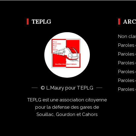
TEPLG
ARC
Non cla
Paroles 
Paroles
Paroles
Paroles
Paroles
© L.Maury pour TEPLG
Paroles
TEPLG est une association citoyenne
pour la défense des gares de
Souillac, Gourdon et Cahors