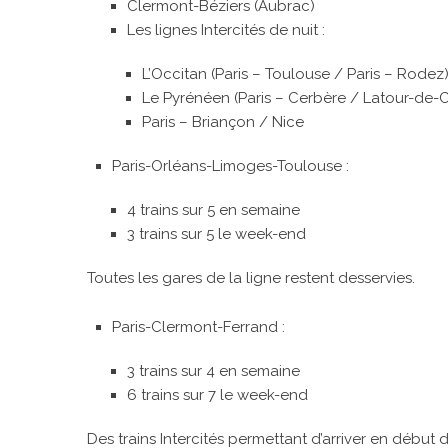
Clermont-Béziers (Aubrac)
Les lignes Intercités de nuit :
L’Occitan (Paris – Toulouse / Paris – Rodez
Le Pyrénéen (Paris – Cerbère / Latour-de-
Paris – Briançon / Nice
Paris-Orléans-Limoges-Toulouse :
4 trains sur 5 en semaine
3 trains sur 5 le week-end
Toutes les gares de la ligne restent desservies.
Paris-Clermont-Ferrand :
3 trains sur 4 en semaine
6 trains sur 7 le week-end
Des trains Intercités permettant d’arriver en début 