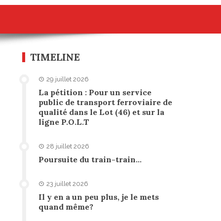
TIMELINE
29 juillet 2026
La pétition : Pour un service
public de transport ferroviaire de
qualité dans le Lot (46) et sur la
ligne P.O.L.T
28 juillet 2026
Poursuite du train-train…
23 juillet 2026
Il y en a un peu plus, je le mets
quand même?