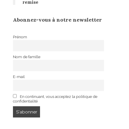
remise
Abonnez-vous à notre newsletter
Prénom
Nom de famille
E-mail
En continuant, vous acceptez la politique de
confidentialité