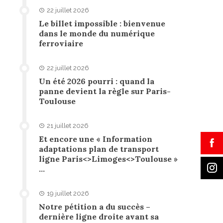
22 juillet 2026
Le billet impossible : bienvenue
dans le monde du numérique
ferroviaire
22 juillet 2026
Un été 2026 pourri : quand la
panne devient la règle sur Paris-
Toulouse
21 juillet 2026
Et encore une « Information
adaptations plan de transport
ligne Paris<>Limoges<>Toulouse »
…
19 juillet 2026
Notre pétition a du succès –
dernière ligne droite avant sa