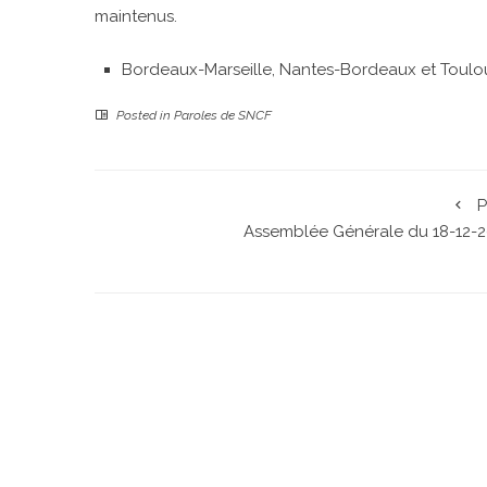
maintenus.
Bordeaux-Marseille, Nantes-Bordeaux et Toulou
Posted in
Paroles de SNCF
P
Assemblée Générale du 18-12-2