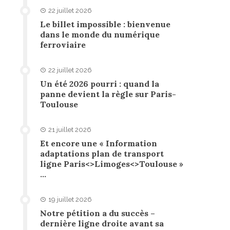
22 juillet 2026
Le billet impossible : bienvenue
dans le monde du numérique
ferroviaire
22 juillet 2026
Un été 2026 pourri : quand la
panne devient la règle sur Paris-
Toulouse
21 juillet 2026
Et encore une « Information
adaptations plan de transport
ligne Paris<>Limoges<>Toulouse »
…
19 juillet 2026
Notre pétition a du succès –
dernière ligne droite avant sa