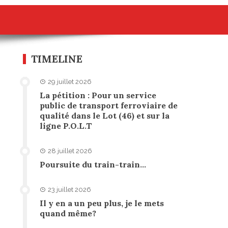
TIMELINE
29 juillet 2026
La pétition : Pour un service
public de transport ferroviaire de
qualité dans le Lot (46) et sur la
ligne P.O.L.T
28 juillet 2026
Poursuite du train-train…
23 juillet 2026
Il y en a un peu plus, je le mets
quand même?