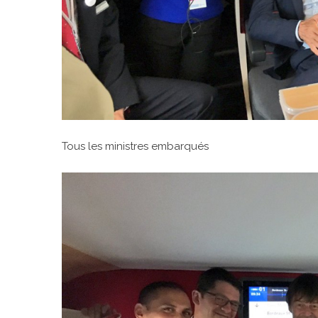
Tous les ministres embarqués