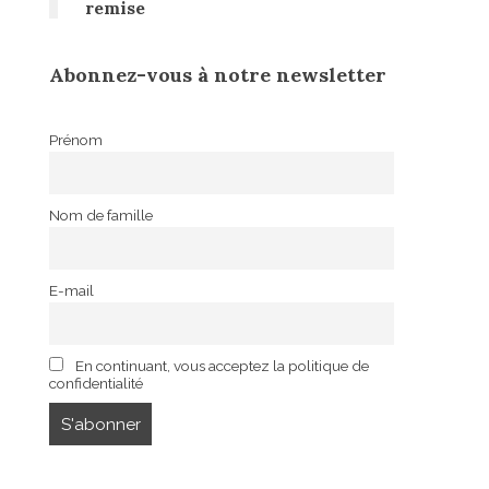
remise
Abonnez-vous à notre newsletter
Prénom
Nom de famille
E-mail
En continuant, vous acceptez la politique de
confidentialité