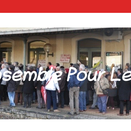
POUR LES GARES