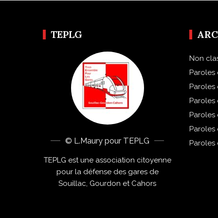
TEPLG
ARC
Non cla
Paroles 
Paroles
Paroles
Paroles
Paroles
© L.Maury pour TEPLG
Paroles
TEPLG est une association citoyenne
pour la défense des gares de
Souillac, Gourdon et Cahors