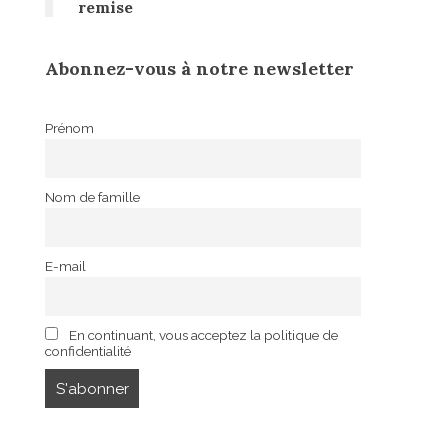
remise
Abonnez-vous à notre newsletter
Prénom
Nom de famille
E-mail
En continuant, vous acceptez la politique de
confidentialité