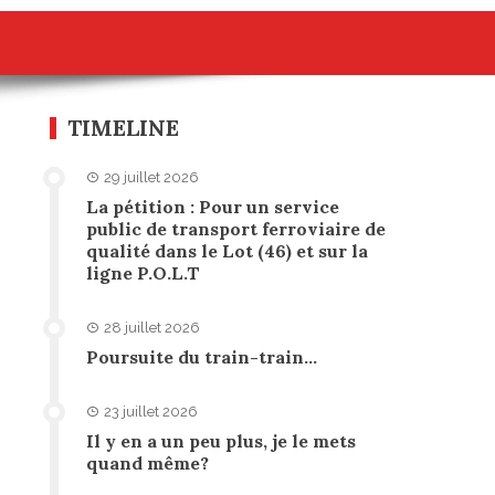
TIMELINE
29 juillet 2026
La pétition : Pour un service
public de transport ferroviaire de
qualité dans le Lot (46) et sur la
ligne P.O.L.T
28 juillet 2026
Poursuite du train-train…
23 juillet 2026
Il y en a un peu plus, je le mets
quand même?