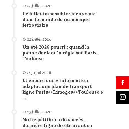
22 juillet 2026
Le billet impossible : bienvenue
dans le monde du numérique
ferroviaire
22 juillet 2026
Un été 2026 pourri : quand la
panne devient la règle sur Paris-
Toulouse
21 juillet 2026
Et encore une « Information
adaptations plan de transport
ligne Paris<>Limoges<>Toulouse »
…
19 juillet 2026
Notre pétition a du succès –
dernière ligne droite avant sa