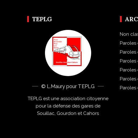
TEPLG
ARC
Non cla
Paroles 
Paroles
Paroles
Paroles
Paroles
© L.Maury pour TEPLG
Paroles
TEPLG est une association citoyenne
pour la défense des gares de
Souillac, Gourdon et Cahors