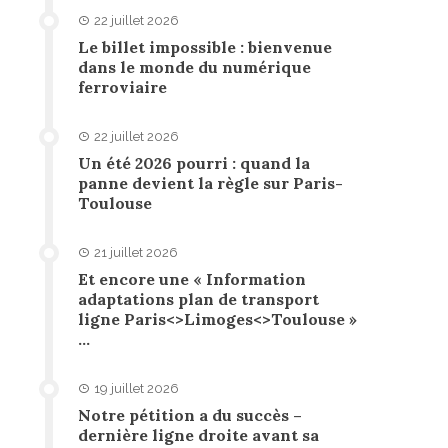
22 juillet 2026
Le billet impossible : bienvenue
dans le monde du numérique
ferroviaire
22 juillet 2026
Un été 2026 pourri : quand la
panne devient la règle sur Paris-
Toulouse
21 juillet 2026
Et encore une « Information
adaptations plan de transport
ligne Paris<>Limoges<>Toulouse »
…
19 juillet 2026
Notre pétition a du succès –
dernière ligne droite avant sa