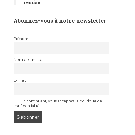
remise
Abonnez-vous à notre newsletter
Prénom
Nom de famille
E-mail
En continuant, vous acceptez la politique de
confidentialité