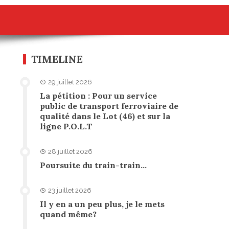
TIMELINE
29 juillet 2026
La pétition : Pour un service
public de transport ferroviaire de
qualité dans le Lot (46) et sur la
ligne P.O.L.T
28 juillet 2026
Poursuite du train-train…
23 juillet 2026
Il y en a un peu plus, je le mets
quand même?