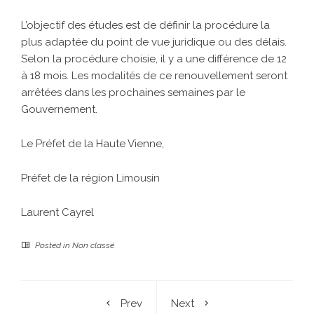
L’objectif des études est de définir la procédure la
plus adaptée du point de vue juridique ou des délais.
Selon la procédure choisie, il y a une différence de 12
à 18 mois. Les modalités de ce renouvellement seront
arrêtées dans les prochaines semaines par le
Gouvernement.
Le Préfet de la Haute Vienne,
Préfet de la région Limousin
Laurent Cayrel
Posted in
Non classé
Prev
Next