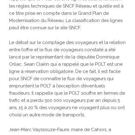
les règles techniques de SNCF Réseau et qu’elle est à
ce titre prise en compte dans le Grand Plan de
Modernisation du Réseau, La classification des lignes
peut être connue sur le site SNCF.
Le débat sur le comptage des voyageurs et la relation
entre l’offre et le flux de voyageurs constaté a été
lancé par le représentant de la députée Dominique
Orliac. Sean Clairin qui a rappelé que le POLT est une
ligne à réservation obligatoire. De ce fait, il est facile
pour SNCF de connaître le flux de voyageurs qui
empruntent le POLT à l’exception d’éventuels
fraudeurs. Il rappelle que le POLT souffre en termes de
trafic et a perdu 500 000 voyageurs par an depuis 5
ans, 15 à 20 % des voyageurs ne voyagent plus ou ont
choisi un autre mode de transports.
Jean-Marc Vayssouze-Faure, maire de Cahors, a