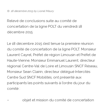
18 décembre 2015
by
Lionel Maury
Relevé de conclusions suite au comité de
concertation de la ligne POLT du vendredi 18
décembre 2015
Le 18 décembre 2015 s’est tenue la première réunion
du comité de concertation de la ligne POLT. Monsieur
Laurent Cayrel, Préfet de région Limousin et Préfet de
Haute-Vienne, Monsieur Emmanuel Laurent, directeur
régional Centre-Val de Loire et Limousin SNCF Réseau,
Monsieur Sean Clairin, directeur délégué Intercités
Centre Sud SNCF Mobilités, ont présenté aux
participants les points suivants à l’ordre du jour du
comité :
– objet et mission du comité de concertation