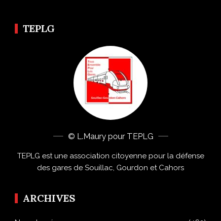
TEPLG
© L.Maury pour TEPLG
TEPLG est une association citoyenne pour la défense
des gares de Souillac, Gourdon et Cahors
ARCHIVES