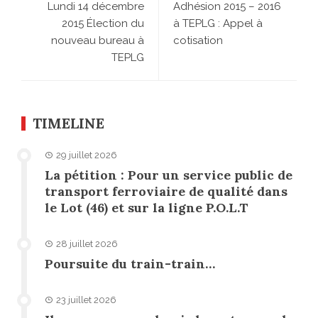
Lundi 14 décembre
Adhésion 2015 – 2016
2015 Élection du
à TEPLG : Appel à
nouveau bureau à
cotisation
TEPLG
TIMELINE
29 juillet 2026
La pétition : Pour un service public de
transport ferroviaire de qualité dans
le Lot (46) et sur la ligne P.O.L.T
28 juillet 2026
Poursuite du train-train…
23 juillet 2026