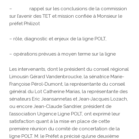
– rappel sur les conclusions de la commission
sur l’avenir des TET et mission confiée à Monsieur le
préfet Philizot
– rôle, diagnostic et enjeux de la ligne POLT,
– opérations prévues à moyen terme sur la ligne
Les intervenants, dont le président du conseil régional
Limousin Gérard Vandenbroucke, la sénatrice Marie-
Françoise Pérol-Dumont, la représentante du conseil
général du Lot Catherine Marias, la représentante des
sénateurs Eric Jeansannetas et Jean-Jacques Lozach,
ou encore Jean-Claude Sandrier, président de
l’association Urgence Ligne POLT, ont exprimé leur
satisfaction quant à la mise en place de cette
première réunion du comité de concertation de la
ligne POLT. M. le Préfet a précisé qu’une deuxième