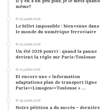
Il y en a un peu plus, je le mets quand
même?
22 juillet 2026
Le billet impossible : bienvenue dans
le monde du numérique ferroviaire
22 juillet 2026
Un été 2026 pourri : quand la panne
devient la règle sur Paris-Toulouse
21 juillet 2026
Et encore une « Information
adaptations plan de transport ligne
Paris<>Limoges<>Toulouse » …
19 juillet 2026
Notre pétition a du succès – dernière