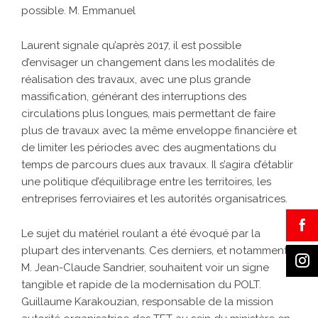
possible. M. Emmanuel
Laurent signale qu’après 2017, il est possible
d’envisager un changement dans les modalités de
réalisation des travaux, avec une plus grande
massification, générant des interruptions des
circulations plus longues, mais permettant de faire
plus de travaux avec la même enveloppe financière et
de limiter les périodes avec des augmentations du
temps de parcours dues aux travaux. Il s’agira d’établir
une politique d’équilibrage entre les territoires, les
entreprises ferroviaires et les autorités organisatrices.
Le sujet du matériel roulant a été évoqué par la
plupart des intervenants. Ces derniers, et notamment
M. Jean-Claude Sandrier, souhaitent voir un signe
tangible et rapide de la modernisation du POLT.
Guillaume Karakouzian, responsable de la mission