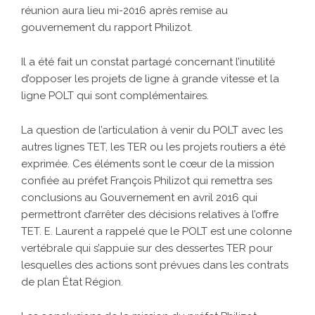
réunion aura lieu mi-2016 après remise au
gouvernement du rapport Philizot.
Il a été fait un constat partagé concernant l’inutilité
d’opposer les projets de ligne à grande vitesse et la
ligne POLT qui sont complémentaires.
La question de l’articulation à venir du POLT avec les
autres lignes TET, les TER ou les projets routiers a été
exprimée. Ces éléments sont le cœur de la mission
confiée au préfet François Philizot qui remettra ses
conclusions au Gouvernement en avril 2016 qui
permettront d’arrêter des décisions relatives à l’offre
TET. E. Laurent a rappelé que le POLT est une colonne
vertébrale qui s’appuie sur des dessertes TER pour
lesquelles des actions sont prévues dans les contrats
de plan État Région.