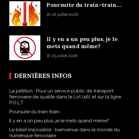
Poursuite du train-train…
28 juillet 2026
Il y en a un peu plus, je le
mets quand même?
23 juillet 2026
DERNIÈRES INFOS
La pétition : Pour un service public de transport
ferroviaire de qualité dans le Lot (46) et sur la ligne
P.O.L.T
Poursuite du train-train…
Il y en a un peu plus, je le mets quand même?
Le billet impossible : bienvenue dans le monde du
numérique ferroviaire