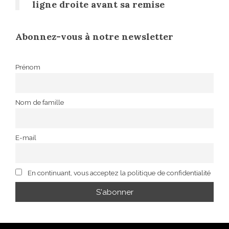
ligne droite avant sa remise
Abonnez-vous à notre newsletter
Prénom
Nom de famille
E-mail
En continuant, vous acceptez la politique de confidentialité