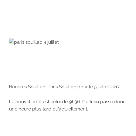
Horaires Souillac Paris Souillac pour le 5 juillet 2017.
Le nouvel arrêt est celui de 9h36. Ce train passe donc
une heure plus tard qu’actuellement.