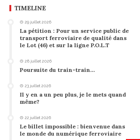
TIMELINE
29 juillet 2026
La pétition : Pour un service public de
transport ferroviaire de qualité dans
le Lot (46) et sur la ligne P.O.L.T
28 juillet 2026
Poursuite du train-train…
23 juillet 2026
Il y en a un peu plus, je le mets quand
même?
22 juillet 2026
Le billet impossible : bienvenue dans
le monde du numérique ferroviaire