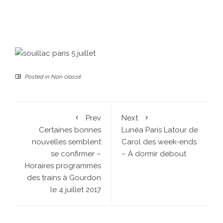
Posted in
Non classé
Prev
Next
Certaines bonnes
Lunéa Paris Latour de
nouvelles semblent
Carol des week-ends
se confirmer –
– À dormir debout
Horaires programmés
des trains à Gourdon
le 4 juillet 2017