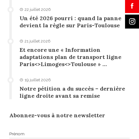
22 juillet 2026
Un été 2026 pourri : quand la panne
devient la règle sur Paris-Toulouse
21 juillet 2026
Et encore une « Information
adaptations plan de transport ligne
Paris<>Limoges<>Toulouse » …
19 juillet 2026
Notre pétition a du succès – dernière
ligne droite avant sa remise
Abonnez-vous à notre newsletter
Prénom