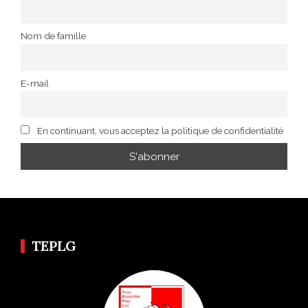
Nom de famille
E-mail
En continuant, vous acceptez la politique de confidentialité
TEPLG