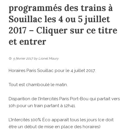
programmés des trains à
Souillac les 4 ou 5 juillet
2017 – Cliquer sur ce titre
et entrer
5 février 2017
by
Lionel Maury
Horaires Paris Souillac pour le 4 juillet 2017.
Tout est chamboulé le matin.
Disparition de l’Intercités Paris Port-Bou qui partait vers
10h pour un train partant à 12h41.
L’Intercités 100% Éco apparaît tous les jours (ce doit
être un début de mise en place des horaires)