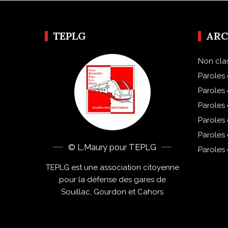
TEPLG
ARC
Non cla
Paroles 
Paroles
Paroles
Paroles
Paroles
© L.Maury pour TEPLG
Paroles
TEPLG est une association citoyenne
pour la défense des gares de
Souillac, Gourdon et Cahors