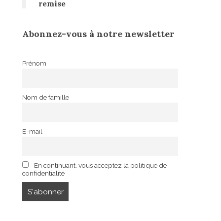
remise
Abonnez-vous à notre newsletter
Prénom
Nom de famille
E-mail
En continuant, vous acceptez la politique de
confidentialité