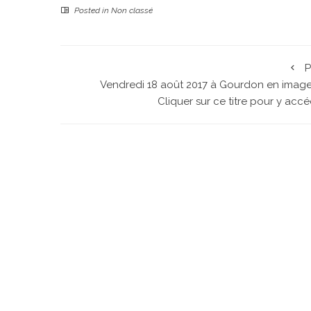
Posted in
Non classé
P
Vendredi 18 août 2017 à Gourdon en image
Cliquer sur ce titre pour y acc