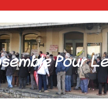
POUR LES GARES