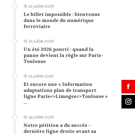
22 juillet 2026
Le billet impossible : bienvenue
dans le monde du numérique
ferroviaire
22 juillet 2026
Un été 2026 pourri : quand la
panne devient la règle sur Paris-
Toulouse
21 juillet 2026
Et encore une « Information
adaptations plan de transport
ligne Paris<>Limoges<>Toulouse »
…
19 juillet 2026
Notre pétition a du succès –
dernière ligne droite avant sa