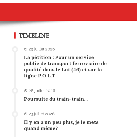
TIMELINE
29 juillet 2026
La pétition : Pour un service
public de transport ferroviaire de
qualité dans le Lot (46) et sur la
ligne P.O.L.T
28 juillet 2026
Poursuite du train-train…
23 juillet 2026
Il y en a un peu plus, je le mets
quand même?