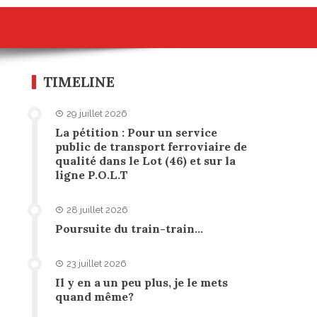
TIMELINE
29 juillet 2026
La pétition : Pour un service
public de transport ferroviaire de
qualité dans le Lot (46) et sur la
ligne P.O.L.T
28 juillet 2026
Poursuite du train-train…
23 juillet 2026
Il y en a un peu plus, je le mets
quand même?