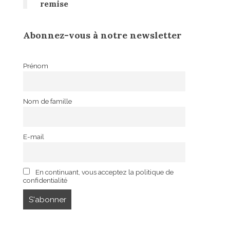
remise
Abonnez-vous à notre newsletter
Prénom
Nom de famille
E-mail
En continuant, vous acceptez la politique de
confidentialité