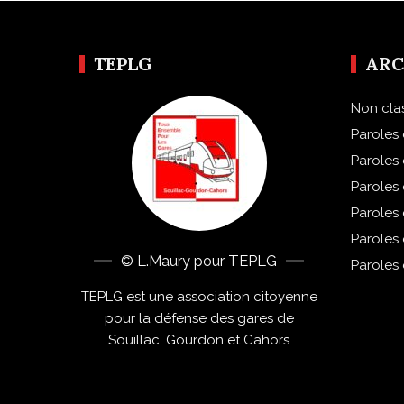
TEPLG
ARC
Non cla
Paroles 
Paroles
Paroles
Paroles
Paroles
© L.Maury pour TEPLG
Paroles
TEPLG est une association citoyenne
pour la défense des gares de
Souillac, Gourdon et Cahors