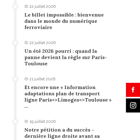
22 juillet 2026
Le billet impossible : bienvenue
dans le monde du numérique
ferroviaire
22 juillet 2026
Un été 2026 pourri : quand la
panne devient la règle sur Paris-
Toulouse
21 juillet 2026
Et encore une « Information
adaptations plan de transport
ligne Paris<>Limoges<>Toulouse »
…
19 juillet 2026
Notre pétition a du succès –
dernière ligne droite avant sa