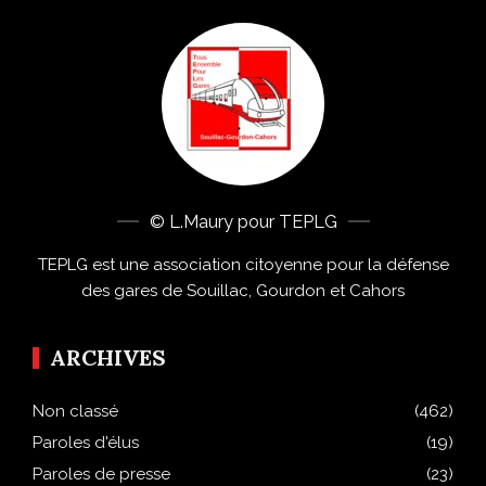
© L.Maury pour TEPLG
TEPLG est une association citoyenne pour la défense
des gares de Souillac, Gourdon et Cahors
ARCHIVES
Non classé
(462)
Paroles d'élus
(19)
Paroles de presse
(23)