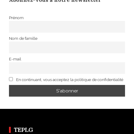
Prénom
Nom de famille
E-mail
En continuant, vous acceptez la politique de confidentialité
TEPLG