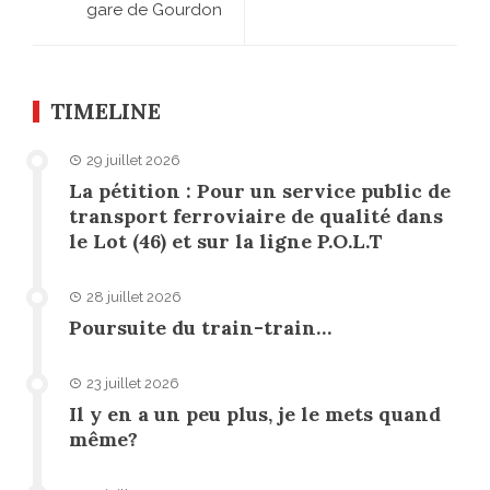
gare de Gourdon
TIMELINE
29 juillet 2026
La pétition : Pour un service public de
transport ferroviaire de qualité dans
le Lot (46) et sur la ligne P.O.L.T
28 juillet 2026
Poursuite du train-train…
23 juillet 2026
Il y en a un peu plus, je le mets quand
même?