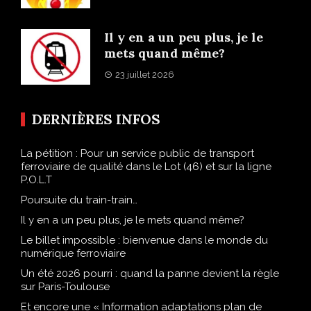
Il y en a un peu plus, je le
mets quand même?
23 juillet 2026
DERNIÈRES INFOS
La pétition : Pour un service public de transport
ferroviaire de qualité dans le Lot (46) et sur la ligne
P.O.L.T
Poursuite du train-train…
Il y en a un peu plus, je le mets quand même?
Le billet impossible : bienvenue dans le monde du
numérique ferroviaire
Un été 2026 pourri : quand la panne devient la règle
sur Paris-Toulouse
Et encore une « Information adaptations plan de