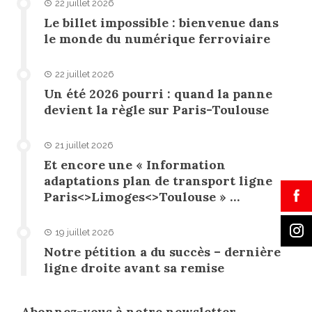
22 juillet 2026
Le billet impossible : bienvenue dans
le monde du numérique ferroviaire
22 juillet 2026
Un été 2026 pourri : quand la panne
devient la règle sur Paris-Toulouse
21 juillet 2026
Et encore une « Information
adaptations plan de transport ligne
Paris<>Limoges<>Toulouse » …
19 juillet 2026
Notre pétition a du succès – dernière
ligne droite avant sa remise
Abonnez-vous à notre newsletter