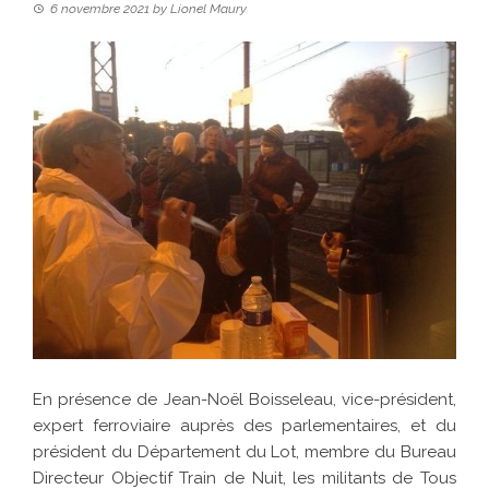
6 novembre 2021
by
Lionel Maury
En présence de Jean-Noël Boisseleau, vice-président,
expert ferroviaire auprès des parlementaires, et du
président du Département du Lot, membre du Bureau
Directeur Objectif Train de Nuit, les militants de Tous