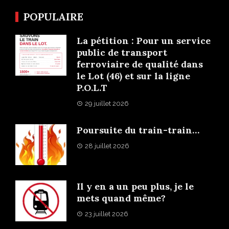
POPULAIRE
La pétition : Pour un service
public de transport
ferroviaire de qualité dans
le Lot (46) et sur la ligne
P.O.L.T
29 juillet 2026
Poursuite du train-train…
28 juillet 2026
Il y en a un peu plus, je le
mets quand même?
23 juillet 2026