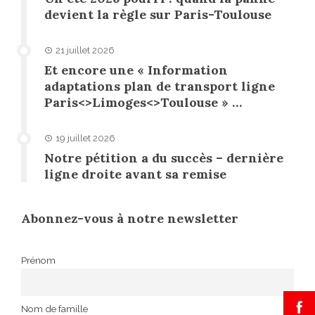
devient la règle sur Paris-Toulouse
21 juillet 2026
Et encore une « Information
adaptations plan de transport ligne
Paris<>Limoges<>Toulouse » …
19 juillet 2026
Notre pétition a du succès – dernière
ligne droite avant sa remise
Abonnez-vous à notre newsletter
Prénom
Nom de famille