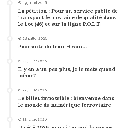
29 juillet 2026
La pétition : Pour un service public de
transport ferroviaire de qualité dans
le Lot (46) et sur la ligne P.O.L.T
28 juillet 2026
Poursuite du train-train…
23 juillet 2026
Il y en a un peu plus, je le mets quand
même?
22 juillet 2026
Le billet impossible : bienvenue dans
le monde du numérique ferroviaire
22 juillet 2026
Un été 2026 pourri : quand la panne