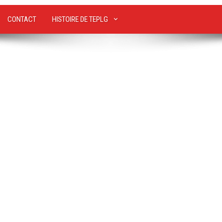
CONTACT
HISTOIRE DE TEPLG