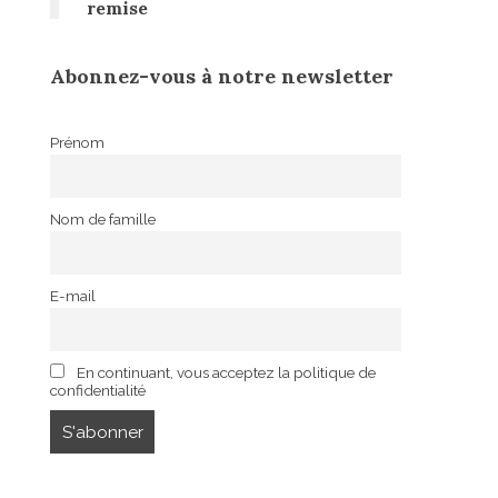
remise
Abonnez-vous à notre newsletter
Prénom
Nom de famille
E-mail
En continuant, vous acceptez la politique de
confidentialité