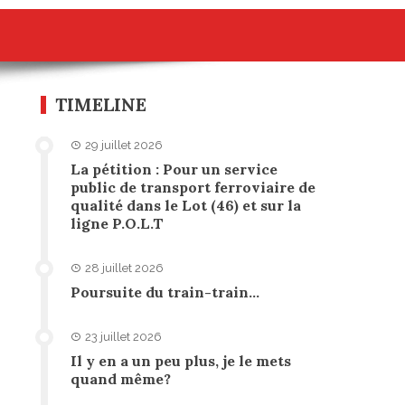
TIMELINE
29 juillet 2026
La pétition : Pour un service
public de transport ferroviaire de
qualité dans le Lot (46) et sur la
ligne P.O.L.T
28 juillet 2026
Poursuite du train-train…
23 juillet 2026
Il y en a un peu plus, je le mets
quand même?