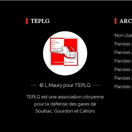
TEPLG
ARC
Non cla
Paroles 
Paroles
Paroles
Paroles
Paroles
© L.Maury pour TEPLG
Paroles
TEPLG est une association citoyenne
pour la défense des gares de
Souillac, Gourdon et Cahors