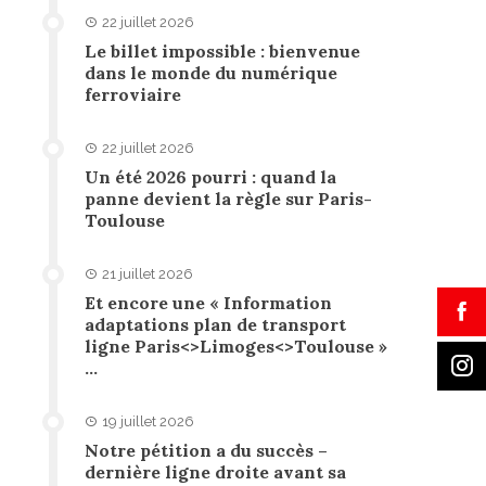
22 juillet 2026
Le billet impossible : bienvenue
dans le monde du numérique
ferroviaire
22 juillet 2026
Un été 2026 pourri : quand la
panne devient la règle sur Paris-
Toulouse
21 juillet 2026
Et encore une « Information
adaptations plan de transport
ligne Paris<>Limoges<>Toulouse »
…
19 juillet 2026
Notre pétition a du succès –
dernière ligne droite avant sa