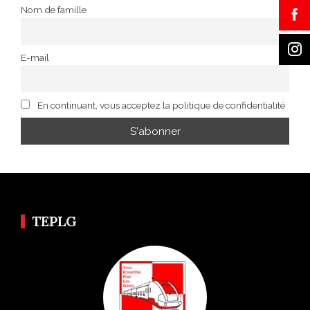
Nom de famille
E-mail
En continuant, vous acceptez la politique de confidentialité
TEPLG