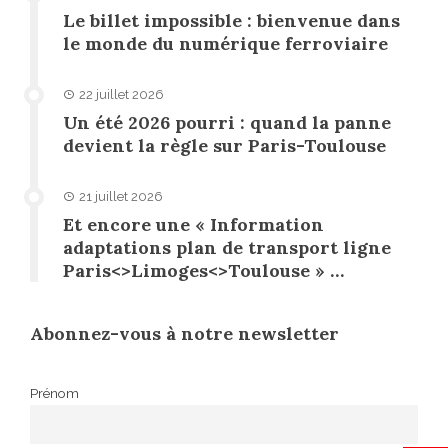
Le billet impossible : bienvenue dans
le monde du numérique ferroviaire
22 juillet 2026
Un été 2026 pourri : quand la panne
devient la règle sur Paris-Toulouse
21 juillet 2026
Et encore une « Information
adaptations plan de transport ligne
Paris<>Limoges<>Toulouse » …
Abonnez-vous à notre newsletter
Prénom