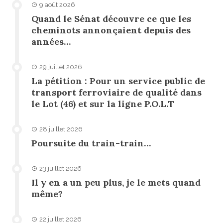
9 août 2026
Quand le Sénat découvre ce que les
cheminots annonçaient depuis des
années…
29 juillet 2026
La pétition : Pour un service public de
transport ferroviaire de qualité dans
le Lot (46) et sur la ligne P.O.L.T
28 juillet 2026
Poursuite du train-train…
23 juillet 2026
Il y en a un peu plus, je le mets quand
même?
22 juillet 2026