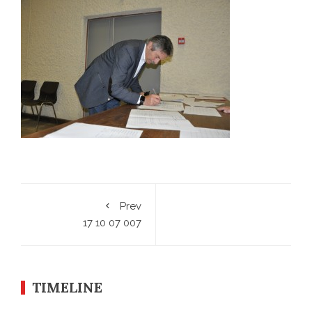
Prev
17 10 07 007
TIMELINE