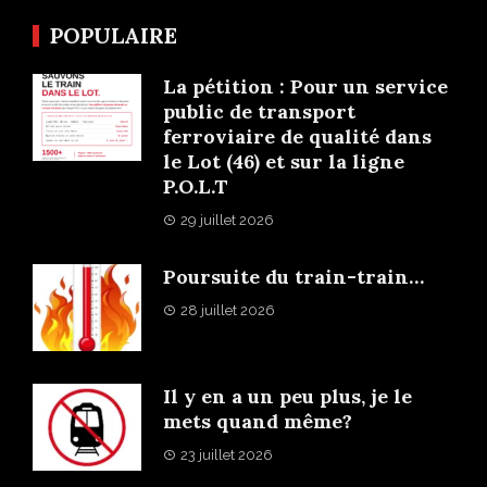
POPULAIRE
La pétition : Pour un service
public de transport
ferroviaire de qualité dans
le Lot (46) et sur la ligne
P.O.L.T
29 juillet 2026
Poursuite du train-train…
28 juillet 2026
Il y en a un peu plus, je le
mets quand même?
23 juillet 2026