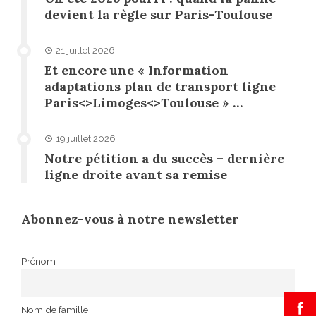
devient la règle sur Paris-Toulouse
21 juillet 2026
Et encore une « Information
adaptations plan de transport ligne
Paris<>Limoges<>Toulouse » …
19 juillet 2026
Notre pétition a du succès – dernière
ligne droite avant sa remise
Abonnez-vous à notre newsletter
Prénom
Nom de famille