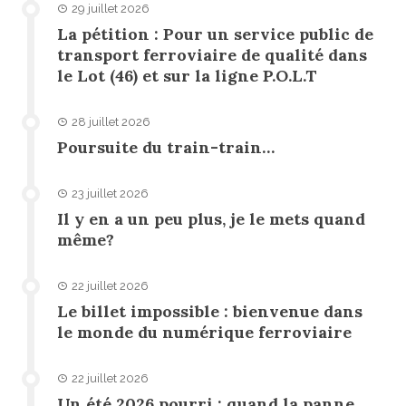
29 juillet 2026
La pétition : Pour un service public de
transport ferroviaire de qualité dans
le Lot (46) et sur la ligne P.O.L.T
28 juillet 2026
Poursuite du train-train…
23 juillet 2026
Il y en a un peu plus, je le mets quand
même?
22 juillet 2026
Le billet impossible : bienvenue dans
le monde du numérique ferroviaire
22 juillet 2026
Un été 2026 pourri : quand la panne