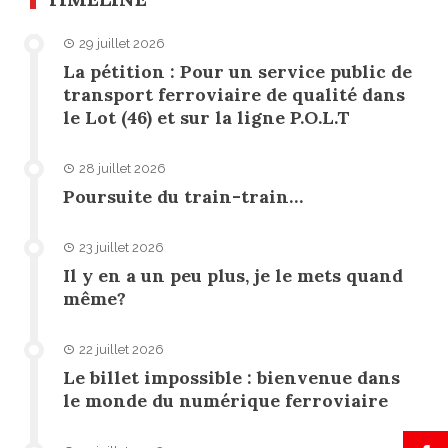
29 juillet 2026
La pétition : Pour un service public de
transport ferroviaire de qualité dans
le Lot (46) et sur la ligne P.O.L.T
28 juillet 2026
Poursuite du train-train…
23 juillet 2026
Il y en a un peu plus, je le mets quand
même?
22 juillet 2026
Le billet impossible : bienvenue dans
le monde du numérique ferroviaire