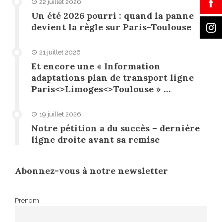
22 juillet 2026
Un été 2026 pourri : quand la panne
devient la règle sur Paris-Toulouse
21 juillet 2026
Et encore une « Information
adaptations plan de transport ligne
Paris<>Limoges<>Toulouse » …
19 juillet 2026
Notre pétition a du succès – dernière
ligne droite avant sa remise
Abonnez-vous à notre newsletter
Prénom