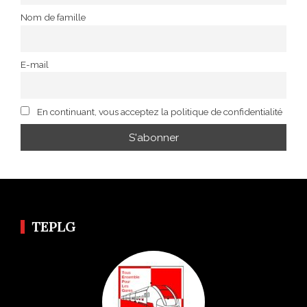
Nom de famille
E-mail
En continuant, vous acceptez la politique de confidentialité
TEPLG