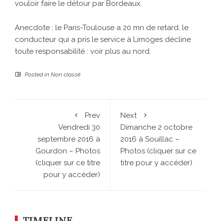
vouloir faire le détour par Bordeaux.
Anecdote : le Paris-Toulouse a 20 mn de retard, le
conducteur qui a pris le service à Limoges décline
toute responsabilité : voir plus au nord.
Posted in
Non classé
Prev
Next
Vendredi 30
Dimanche 2 octobre
septembre 2016 à
2016 à Souillac –
Gourdon – Photos
Photos (cliquer sur ce
(cliquer sur ce titre
titre pour y accéder)
pour y accéder)
TIMELINE