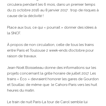
circulera pendant les 6 mois, dans un premier temps
du 21 octobre 2016 au 8 janvier 2017 : trop de risques à
cause de la déclivité !
Place aux bus, ce qui « pourrait » donner des idées à
la SNCF.
À propos de non circulation, celle de tous les trains
entre Paris et Toulouse 2 week-ends d’octobre pour
raison de travaux.
Jean-Noël Boisseleau donne des informations sur les
projets concernant la grille horaire de juillet 2017. Les
trains « Éco » devraient honorer les gares de Gourdon
et Souillac de même que le Cahors-Paris vers les huit
heures du matin.
Le train de nuit Paris-La tour de Carol semble lui