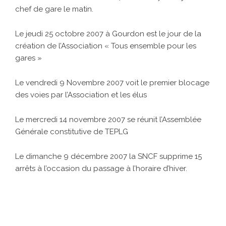
chef de gare le matin.
Le jeudi 25 octobre 2007 à Gourdon est le jour de la
création de l’Association « Tous ensemble pour les
gares »
Le vendredi 9 Novembre 2007 voit le premier blocage
des voies par l’Association et les élus
Le mercredi 14 novembre 2007 se réunit l’Assemblée
Générale constitutive de TEPLG
Le dimanche 9 décembre 2007 la SNCF supprime 15
arrêts à l’occasion du passage à l’horaire d’hiver.