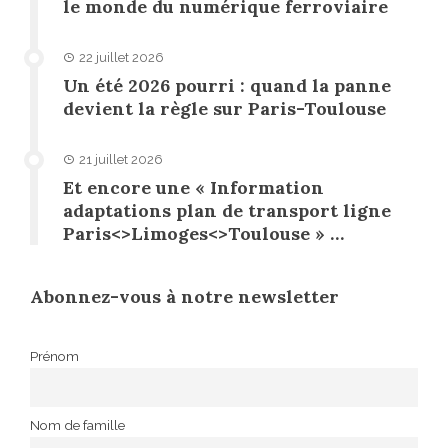
le monde du numérique ferroviaire
22 juillet 2026
Un été 2026 pourri : quand la panne
devient la règle sur Paris-Toulouse
21 juillet 2026
Et encore une « Information
adaptations plan de transport ligne
Paris<>Limoges<>Toulouse » …
Abonnez-vous à notre newsletter
Prénom
Nom de famille