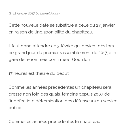
12 janvier 2017
by
Lionel Maury
Cette nouvelle date se substitue à celle du 27 janvier,
en raison de l’indisponibilité du chapiteau.
Il faut donc attendre ce 3 février qui devient dès lors
ce grand jour du premier rassemblement de 2017, à la
gare de renommée confirmée : Gourdon.
17 heures est l’heure du début.
Comme les années précédentes un chapiteau sera
dressé non loin des quais, témoins depuis 2007 de
l’indéfectible détermination des défenseurs du service
public.
Comme les années précédentes le chapiteau