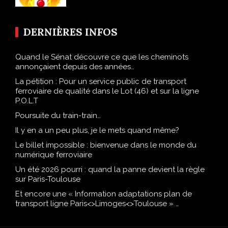
DERNIÈRES INFOS
Quand le Sénat découvre ce que les cheminots
annonçaient depuis des années…
La pétition : Pour un service public de transport
ferroviaire de qualité dans le Lot (46) et sur la ligne
P.O.L.T
Poursuite du train-train…
Il y en a un peu plus, je le mets quand même?
Le billet impossible : bienvenue dans le monde du
numérique ferroviaire
Un été 2026 pourri : quand la panne devient la règle
sur Paris-Toulouse
Et encore une « Information adaptations plan de
transport ligne Paris<>Limoges<>Toulouse » …