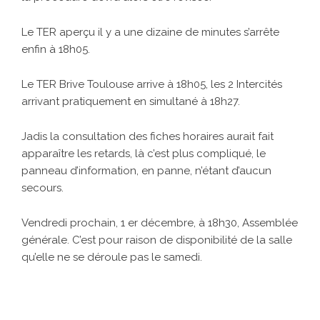
Le TER aperçu il y a une dizaine de minutes s’arrête
enfin à 18h05.
Le TER Brive Toulouse arrive à 18h05, les 2 Intercités
arrivant pratiquement en simultané à 18h27.
Jadis la consultation des fiches horaires aurait fait
apparaître les retards, là c’est plus compliqué, le
panneau d’information, en panne, n’étant d’aucun
secours.
Vendredi prochain, 1 er décembre, à 18h30, Assemblée
générale. C’est pour raison de disponibilité de la salle
qu’elle ne se déroule pas le samedi.