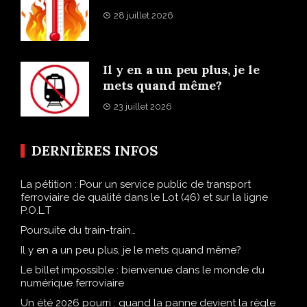
28 juillet 2026
Il y en a un peu plus, je le
mets quand même?
23 juillet 2026
DERNIÈRES INFOS
La pétition : Pour un service public de transport
ferroviaire de qualité dans le Lot (46) et sur la ligne
P.O.L.T
Poursuite du train-train…
Il y en a un peu plus, je le mets quand même?
Le billet impossible : bienvenue dans le monde du
numérique ferroviaire
Un été 2026 pourri : quand la panne devient la règle