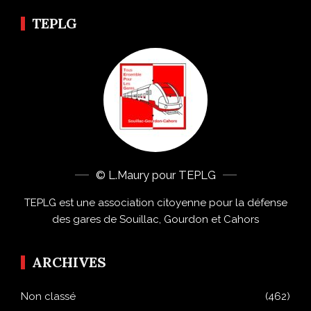
TEPLG
© L.Maury pour TEPLG
TEPLG est une association citoyenne pour la défense
des gares de Souillac, Gourdon et Cahors
ARCHIVES
Non classé
(462)