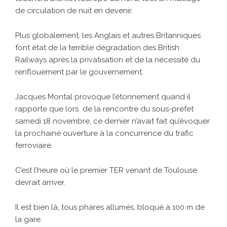
de circulation de nuit en devenir.
Plus globalement, les Anglais et autres Britanniques
font état de la terrible dégradation des British
Railways après la privatisation et de la nécessité du
renflouement par le gouvernement.
Jacques Montal provoque l’étonnement quand il
rapporte que lors de la rencontre du sous-préfet
samedi 18 novembre, ce dernier n’avait fait qu’évoquer
la prochaine ouverture à la concurrence du trafic
ferroviaire.
C’est l’heure où le premier TER venant de Toulouse
devrait arriver.
Il est bien là, tous phares allumés, bloqué à 100 m de
la gare.