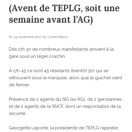
(Avent de TEPLG, soit une
semaine avant l’AG)
24 novembre 2017
by
Lionel Maury
Dès 17h 30 de nombreux manifestants arrivent à la
gare sous un léger crachin.
A 17h 45 ce sont 45 résistants (bientôt 50) qui se
retrouvent sous la marquise, alors que le guichet vient
de fermer.
Présence de 2 agents du SIG (ex RG), de 2 gendarmes
et de 2 agents de la SNCF, dont un responsable de la
sécurité.
Georgette Laporte, la présidente de TEPLG rappelle