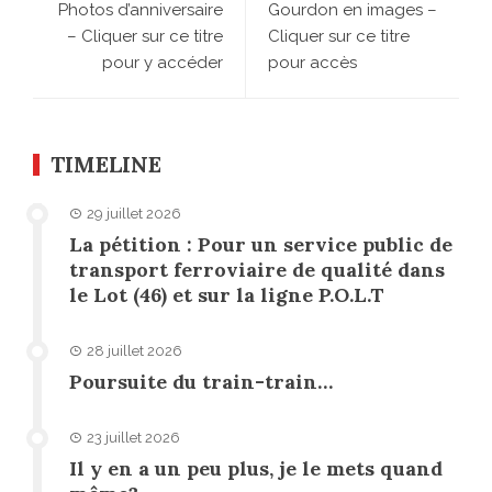
Photos d’anniversaire
Gourdon en images –
– Cliquer sur ce titre
Cliquer sur ce titre
pour y accéder
pour accès
TIMELINE
29 juillet 2026
La pétition : Pour un service public de
transport ferroviaire de qualité dans
le Lot (46) et sur la ligne P.O.L.T
28 juillet 2026
Poursuite du train-train…
23 juillet 2026
Il y en a un peu plus, je le mets quand