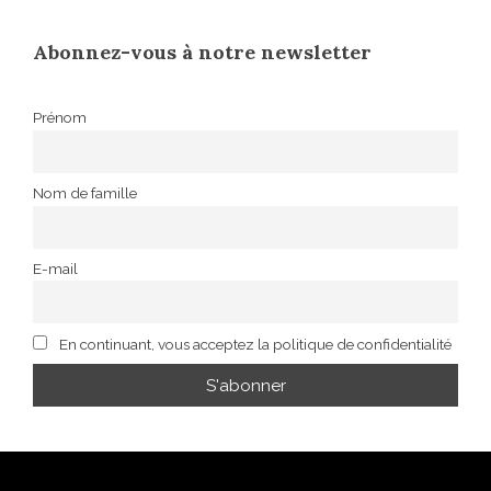
Abonnez-vous à notre newsletter
Prénom
Nom de famille
E-mail
En continuant, vous acceptez la politique de confidentialité