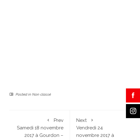
Posted in
Non classé
Prev
Next
Samedi 18 novembre
Vendredi 24
2017 à Gourdon –
novembre 2017 à