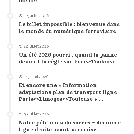
même?
22 juillet 2026
Le billet impossible : bienvenue dans
le monde du numérique ferroviaire
22 juillet 2026
Un été 2026 pourri : quand la panne
devient la règle sur Paris-Toulouse
21 juillet 2026
Et encore une « Information
adaptations plan de transport ligne
Paris<>Limoges<>Toulouse » …
19 juillet 2026
Notre pétition a du succès – dernière
ligne droite avant sa remise