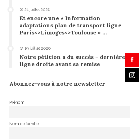
21 juillet 2026
Et encore une « Information
adaptations plan de transport ligne
Paris<>Limoges<>Toulouse » …
19 juillet 2026
Notre pétition a du succès – dernière
ligne droite avant sa remise
Abonnez-vous à notre newsletter
Prénom
Nom de famille