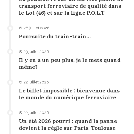
transport ferroviaire de qualité dans
le Lot (46) et sur la ligne P.O.L.T
28 juillet 2026
Poursuite du train-train…
23 juillet 2026
Il y en a un peu plus, je le mets quand
même?
22 juillet 2026
Le billet impossible : bienvenue dans
le monde du numérique ferroviaire
22 juillet 2026
Un été 2026 pourri : quand la panne
devient la règle sur Paris-Toulouse