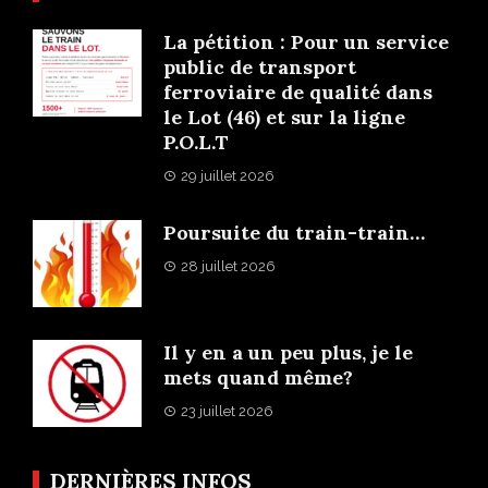
La pétition : Pour un service
public de transport
ferroviaire de qualité dans
le Lot (46) et sur la ligne
P.O.L.T
29 juillet 2026
Poursuite du train-train…
28 juillet 2026
Il y en a un peu plus, je le
mets quand même?
23 juillet 2026
DERNIÈRES INFOS