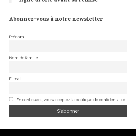
Abonnez-vous à notre newsletter
Prénom
Nom de famille
E-mail
En continuant, vous acceptez la politique de confidentialité