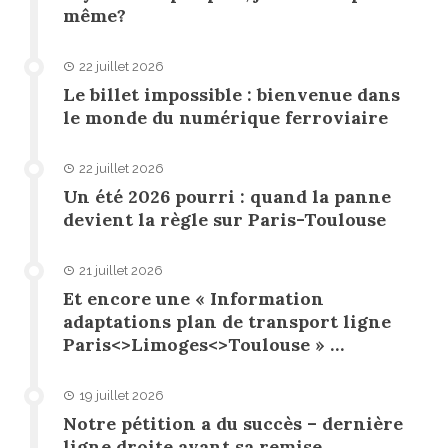
même?
22 juillet 2026
Le billet impossible : bienvenue dans
le monde du numérique ferroviaire
22 juillet 2026
Un été 2026 pourri : quand la panne
devient la règle sur Paris-Toulouse
21 juillet 2026
Et encore une « Information
adaptations plan de transport ligne
Paris<>Limoges<>Toulouse » …
19 juillet 2026
Notre pétition a du succès – dernière
ligne droite avant sa remise