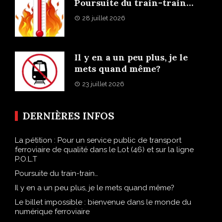
Poursuite du train-train…
28 juillet 2026
Il y en a un peu plus, je le
mets quand même?
23 juillet 2026
DERNIÈRES INFOS
La pétition : Pour un service public de transport
ferroviaire de qualité dans le Lot (46) et sur la ligne
P.O.L.T
Poursuite du train-train…
Il y en a un peu plus, je le mets quand même?
Le billet impossible : bienvenue dans le monde du
numérique ferroviaire