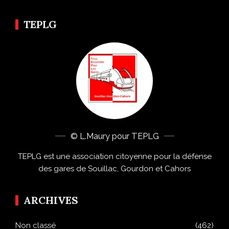
TEPLG
© L.Maury pour TEPLG
TEPLG est une association citoyenne pour la défense
des gares de Souillac, Gourdon et Cahors
ARCHIVES
Non classé
(462)