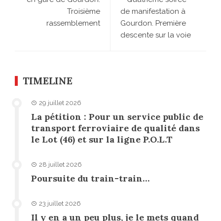
Troisième
de manifestation à
rassemblement
Gourdon. Première
descente sur la voie
TIMELINE
29 juillet 2026
La pétition : Pour un service public de
transport ferroviaire de qualité dans
le Lot (46) et sur la ligne P.O.L.T
28 juillet 2026
Poursuite du train-train…
23 juillet 2026
Il y en a un peu plus, je le mets quand