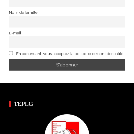
Nom de famille
E-mail
En continuant, vous acceptez la politique de confidentialité
TEPLG