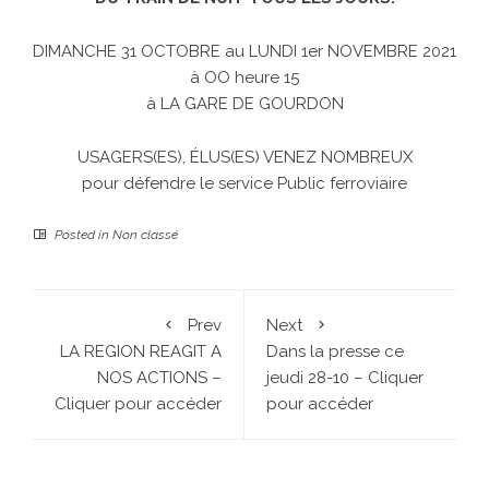
DIMANCHE 31 OCTOBRE au LUNDI 1er NOVEMBRE 2021
à OO heure 15
à LA GARE DE GOURDON
USAGERS(ES), ÉLUS(ES) VENEZ NOMBREUX
pour défendre le service Public ferroviaire
Posted in
Non classé
Prev
Next
LA REGION REAGIT A
Dans la presse ce
NOS ACTIONS –
jeudi 28-10 – Cliquer
Cliquer pour accéder
pour accéder