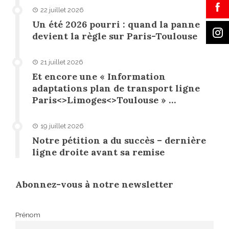
22 juillet 2026
Un été 2026 pourri : quand la panne
devient la règle sur Paris-Toulouse
21 juillet 2026
Et encore une « Information
adaptations plan de transport ligne
Paris<>Limoges<>Toulouse » …
19 juillet 2026
Notre pétition a du succès – dernière
ligne droite avant sa remise
Abonnez-vous à notre newsletter
Prénom