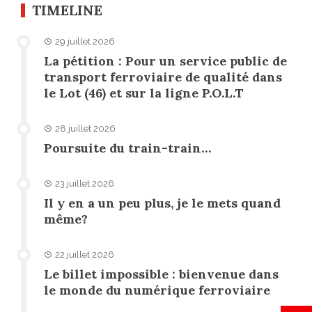
TIMELINE
29 juillet 2026
La pétition : Pour un service public de
transport ferroviaire de qualité dans
le Lot (46) et sur la ligne P.O.L.T
28 juillet 2026
Poursuite du train-train…
23 juillet 2026
Il y en a un peu plus, je le mets quand
même?
22 juillet 2026
Le billet impossible : bienvenue dans
le monde du numérique ferroviaire