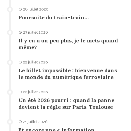
28 juillet 2026
Poursuite du train-train…
23 juillet 2026
Il y en a un peu plus, je le mets quand
même?
22 juillet 2026
Le billet impossible : bienvenue dans
le monde du numérique ferroviaire
22 juillet 2026
Un été 2026 pourri : quand la panne
devient la règle sur Paris-Toulouse
21 juillet 2026
Et encore une « Information