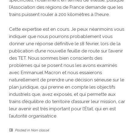
spécificités, notamment en termes de vitesse, puisque
l’Association des régions de France demande que les
trains puissent rouler à 200 kilomètres à l’heure.
Cette expertise est en cours. Je peux néanmoins vous
indiquer que nous pourrons probablement vous
donner une réponse définitive le 18 février, lors de la
publication d’une nouvelle feuille de route sur l’avenir
des TET. Nous sommes bien conscients des
problèmes qui se posent nous les avons examinés
avec Emmanuel Macron et nous essaierons
naturellement de prendre une décision sérieuse sur le
plan juridique, qui prenne en compte les objectifs
industriels que, avez exposés, et qui permette aux
trains d’équilibre do territoire d’assurer leur mission, car
leur avenir est très important pour l’État, qui en est
l’autorité organisatrice
Posted in
Non classé