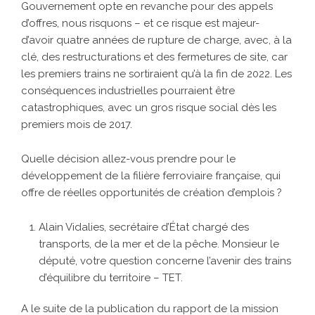
Gouvernement opte en revanche pour des appels
d’offres, nous risquons – et ce risque est majeur-
d’avoir quatre années de rupture de charge, avec, à la
clé, des restructurations et des fermetures de site, car
les premiers trains ne sortiraient qu’à la fin de 2022. Les
conséquences industrielles pourraient être
catastrophiques, avec un gros risque social dès les
premiers mois de 2017.
Quelle décision allez-vous prendre pour le
développement de la filière ferroviaire française, qui
offre de réelles opportunités de création d’emplois ?
Alain Vidalies, secrétaire d’État chargé des
transports, de la mer et de la pêche. Monsieur le
député, votre question concerne l’avenir des trains
d’équilibre du territoire – TET.
A le suite de la publication du rapport de la mission