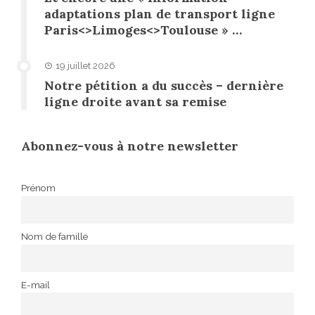
adaptations plan de transport ligne
Paris<>Limoges<>Toulouse » …
19 juillet 2026
Notre pétition a du succès – dernière
ligne droite avant sa remise
Abonnez-vous à notre newsletter
Prénom
Nom de famille
E-mail