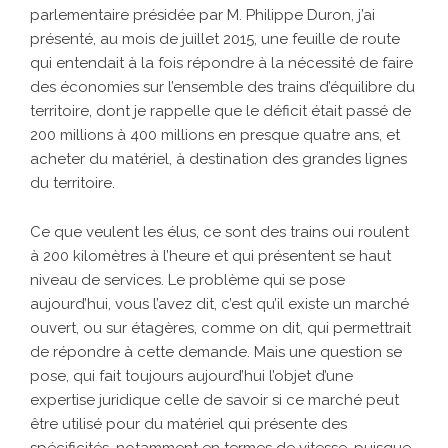
parlementaire présidée par M. Philippe Duron, j’ai
présenté, au mois de juillet 2015, une feuille de route
qui entendait à la fois répondre à la nécessité de faire
des économies sur l’ensemble des trains d’équilibre du
territoire, dont je rappelle que le déficit était passé de
200 millions à 400 millions en presque quatre ans, et
acheter du matériel, à destination des grandes lignes
du territoire.
Ce que veulent les élus, ce sont des trains oui roulent
à 200 kilomètres à l’heure et qui présentent se haut
niveau de services. Le problème qui se pose
aujourd’hui, vous l’avez dit, c’est qu’il existe un marché
ouvert, ou sur étagères, comme on dit, qui permettrait
de répondre à cette demande. Mais une question se
pose, qui fait toujours aujourd’hui l’objet d’une
expertise juridique celle de savoir si ce marché peut
être utilisé pour du matériel qui présente des