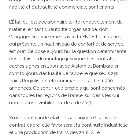
fiabilité et d’attractivité commerciale sont criants.
L’État, qui est décisionnaire sur le renouvellement du
matériel en tant qu’autorité organisatrice, doit
s’engager financièrement avec la SNCF. Le matériel,
qui présente un haut niveau de confort et de service,
est prêt. Se pose aujourd’hui la question déterminante
des délais et du montage juridique. Les contrats-
cadres signés en 2009 avec Alstom et Bombardier
sont toujours d’actualité. Je rappelle que seuls 250
trains Régiolis ont été commandés, sur les 1 000
annoncés. Ce sont 4 000 emplois qui sont concernés,
dans toutes les régions de France, sur des sites qui
n’ont aucune visibilité au-delà de 2017.
Si une commande était passée aujourd’hui, avec le
contrat-cadre, elle favoriserait la continuité industrielle
et une production de trains dès 2018. Si le