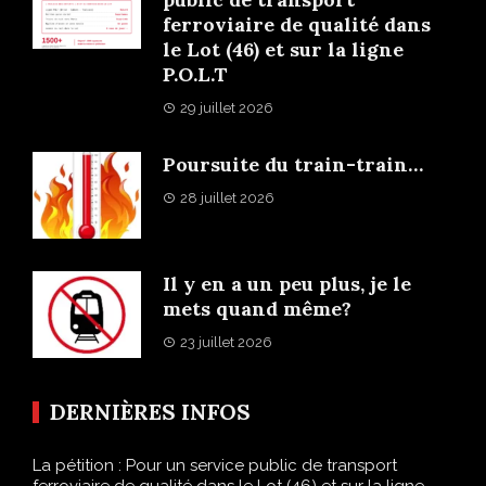
ferroviaire de qualité dans
le Lot (46) et sur la ligne
P.O.L.T
29 juillet 2026
Poursuite du train-train…
28 juillet 2026
Il y en a un peu plus, je le
mets quand même?
23 juillet 2026
DERNIÈRES INFOS
La pétition : Pour un service public de transport