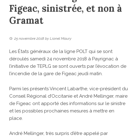
Figeac, sinistrée, et non à
Gramat
25 novembre 2018
by
Lionel Maury
Les États généraux de la ligne POLT qui se sont
déroulés samedi 24 novembre 2018 à Payrignac à
l’initiative de TEPLG se sont ouverts par l’évocation de
l’incendie de la gare de Figeac jeudi matin.
Parmi les présents Vincent Labarthe, vice-président du
Conseil Régional d’Occitanie et André Mellinger, maire
de Figeac ont apporté des informations sur le sinistre
et les possibles prochaines mesures à mettre en
place.
André Mellinger, très surpris d’être appelé par