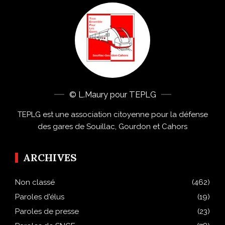
© L.Maury pour TEPLG
TEPLG est une association citoyenne pour la défense
des gares de Souillac, Gourdon et Cahors
ARCHIVES
Non classé
(462)
Paroles d'élus
(19)
Paroles de presse
(23)