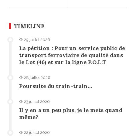
TIMELINE
29 juillet 2026
La pétition : Pour un service public de
transport ferroviaire de qualité dans
le Lot (46) et sur la ligne P.O.L.T
28 juillet 2026
Poursuite du train-train…
23 juillet 2026
Il y en a un peu plus, je le mets quand
même?
22 juillet 2026