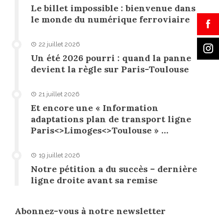
Le billet impossible : bienvenue dans
le monde du numérique ferroviaire
22 juillet 2026
Un été 2026 pourri : quand la panne
devient la règle sur Paris-Toulouse
21 juillet 2026
Et encore une « Information
adaptations plan de transport ligne
Paris<>Limoges<>Toulouse » …
19 juillet 2026
Notre pétition a du succès – dernière
ligne droite avant sa remise
Abonnez-vous à notre newsletter