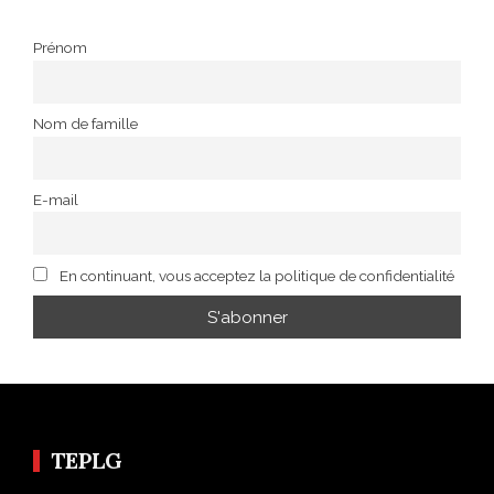
Prénom
Nom de famille
E-mail
En continuant, vous acceptez la politique de confidentialité
TEPLG