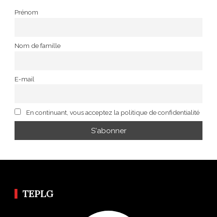
Prénom
Nom de famille
E-mail
En continuant, vous acceptez la politique de confidentialité
TEPLG