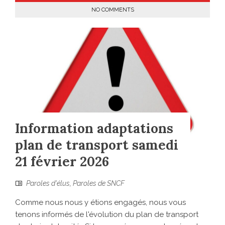
NO COMMENTS
Information adaptations
plan de transport samedi
21 février 2026
Paroles d'élus
,
Paroles de SNCF
Comme nous nous y étions engagés, nous vous
tenons informés de l'évolution du plan de transport