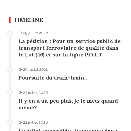
TIMELINE
29 juillet 2026
La pétition : Pour un service public de
transport ferroviaire de qualité dans
le Lot (46) et sur la ligne P.O.L.T
28 juillet 2026
Poursuite du train-train…
23 juillet 2026
Il y en a un peu plus, je le mets quand
même?
22 juillet 2026
Le billet impossible : bienvenue dans