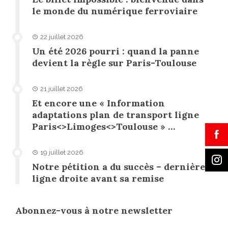
le monde du numérique ferroviaire
22 juillet 2026
Un été 2026 pourri : quand la panne
devient la règle sur Paris-Toulouse
21 juillet 2026
Et encore une « Information
adaptations plan de transport ligne
Paris<>Limoges<>Toulouse » …
19 juillet 2026
Notre pétition a du succès – dernière
ligne droite avant sa remise
Abonnez-vous à notre newsletter