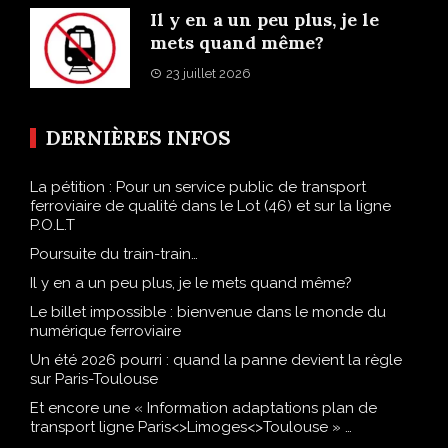
Il y en a un peu plus, je le
mets quand même?
23 juillet 2026
DERNIÈRES INFOS
La pétition : Pour un service public de transport
ferroviaire de qualité dans le Lot (46) et sur la ligne
P.O.L.T
Poursuite du train-train…
Il y en a un peu plus, je le mets quand même?
Le billet impossible : bienvenue dans le monde du
numérique ferroviaire
Un été 2026 pourri : quand la panne devient la règle
sur Paris-Toulouse
Et encore une « Information adaptations plan de
transport ligne Paris<>Limoges<>Toulouse » …