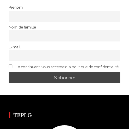
Prénom
Nom de famille
E-mail
En continuant, vous acceptez la politique de confidentialité
TEPLG