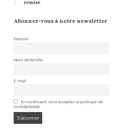
remise
Abonnez-vous à notre newsletter
Prénom
Nom de famille
E-mail
En continuant, vous acceptez la politique de
confidentialité