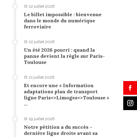
22 juillet 2026
Le billet impossible : bienvenue
dans le monde du numérique
ferroviaire
22 juillet 2026
Un été 2026 pourri : quand la
panne devient la règle sur Paris-
Toulouse
21 juillet 2026
Et encore une « Information
adaptations plan de transport
ligne Paris<>Limoges<>Toulouse »
…
19 juillet 2026
Notre pétition a du succès –
dernière ligne droite avant sa