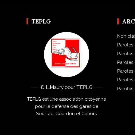
TEPLG
ARC
Non cla
Paroles 
Paroles
Paroles
Paroles
Paroles
© L.Maury pour TEPLG
Paroles
TEPLG est une association citoyenne
pour la défense des gares de
Souillac, Gourdon et Cahors