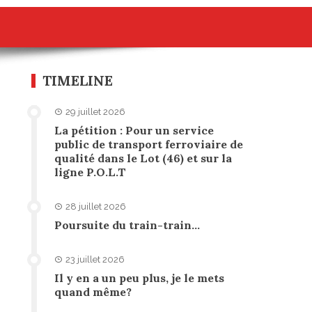
TIMELINE
29 juillet 2026
La pétition : Pour un service
public de transport ferroviaire de
qualité dans le Lot (46) et sur la
ligne P.O.L.T
28 juillet 2026
Poursuite du train-train…
23 juillet 2026
Il y en a un peu plus, je le mets
quand même?