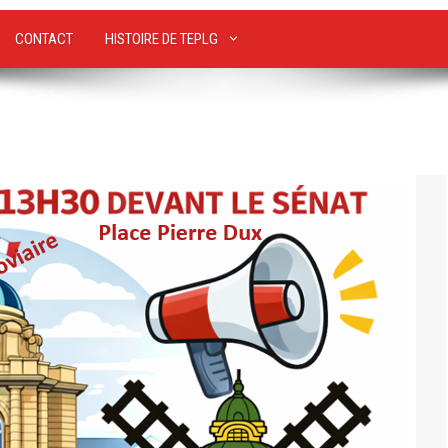
CONTACT
HISTOIRE DE TEPLG