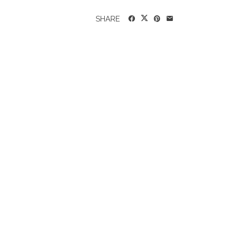
SHARE