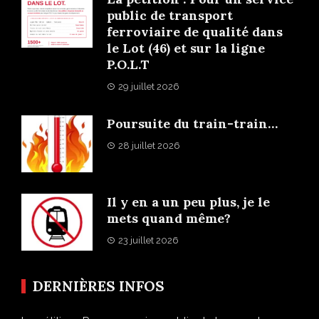
public de transport
ferroviaire de qualité dans
le Lot (46) et sur la ligne
P.O.L.T
29 juillet 2026
Poursuite du train-train…
28 juillet 2026
Il y en a un peu plus, je le
mets quand même?
23 juillet 2026
DERNIÈRES INFOS