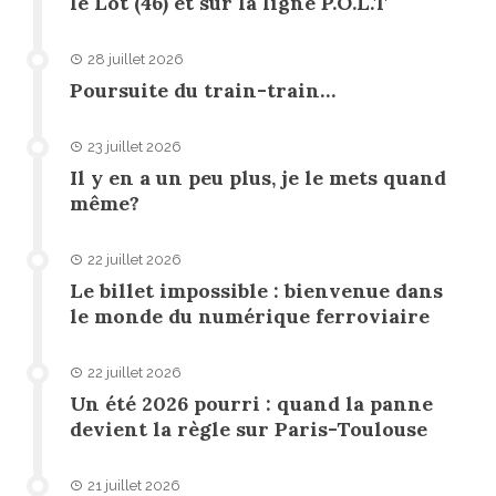
le Lot (46) et sur la ligne P.O.L.T
28 juillet 2026
Poursuite du train-train…
23 juillet 2026
Il y en a un peu plus, je le mets quand
même?
22 juillet 2026
Le billet impossible : bienvenue dans
le monde du numérique ferroviaire
22 juillet 2026
Un été 2026 pourri : quand la panne
devient la règle sur Paris-Toulouse
21 juillet 2026