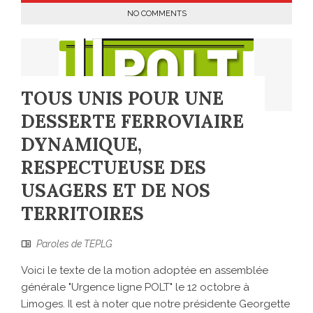
NO COMMENTS
TOUS UNIS POUR UNE
DESSERTE FERROVIAIRE
DYNAMIQUE,
RESPECTUEUSE DES
USAGERS ET DE NOS
TERRITOIRES
Paroles de TEPLG
Voici le texte de la motion adoptée en assemblée
générale "Urgence ligne POLT" le 12 octobre à
Limoges. Il est à noter que notre présidente Georgette