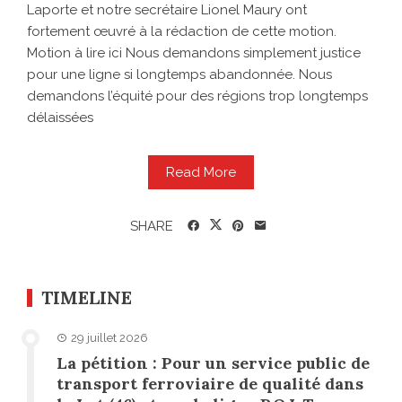
Laporte et notre secrétaire Lionel Maury ont
fortement œuvré à la rédaction de cette motion.
Motion à lire ici Nous demandons simplement justice
pour une ligne si longtemps abandonnée. Nous
demandons l’équité pour des régions trop longtemps
délaissées
Read More
SHARE
TIMELINE
29 juillet 2026
La pétition : Pour un service public de
transport ferroviaire de qualité dans