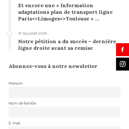
Et encore une « Information
adaptations plan de transport ligne
Paris<>Limoges<>Toulouse » …
19 juillet 2026
Notre pétition a du succès – dernière
ligne droite avant sa remise
Abonnez-vous à notre newsletter
Prénom
Nom de famille
E-mail