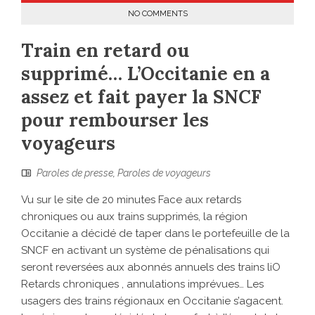
NO COMMENTS
Train en retard ou
supprimé… L’Occitanie en a
assez et fait payer la SNCF
pour rembourser les
voyageurs
Paroles de presse
,
Paroles de voyageurs
Vu sur le site de 20 minutes Face aux retards
chroniques ou aux trains supprimés, la région
Occitanie a décidé de taper dans le portefeuille de la
SNCF en activant un système de pénalisations qui
seront reversées aux abonnés annuels des trains liO
Retards chroniques , annulations imprévues… Les
usagers des trains régionaux en Occitanie s’agacent.