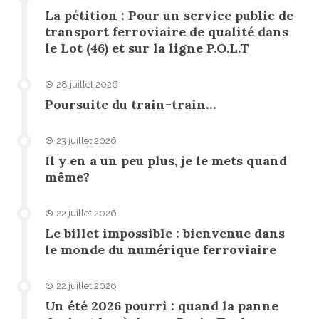
La pétition : Pour un service public de
transport ferroviaire de qualité dans
le Lot (46) et sur la ligne P.O.L.T
28 juillet 2026
Poursuite du train-train…
23 juillet 2026
Il y en a un peu plus, je le mets quand
même?
22 juillet 2026
Le billet impossible : bienvenue dans
le monde du numérique ferroviaire
22 juillet 2026
Un été 2026 pourri : quand la panne