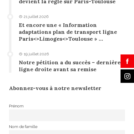
devient la règle sur Paris-Toulouse
21 juillet 2026
Et encore une « Information
adaptations plan de transport ligne
Paris<>Limoges<>Toulouse » …
19 juillet 2026
Notre pétition a du succès – dernière
ligne droite avant sa remise
Abonnez-vous à notre newsletter
Prénom
Nom de famille