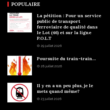
POPULAIRE
La pétition : Pour un service
public de transport
ferroviaire de qualité dans
le Lot (46) et sur la ligne
P.O.L.T
29 juillet 2026
Poursuite du train-train…
28 juillet 2026
Il y en a un peu plus, je le
mets quand même?
23 juillet 2026