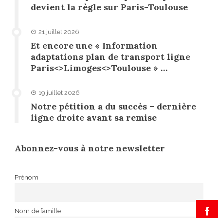
devient la règle sur Paris-Toulouse
21 juillet 2026
Et encore une « Information
adaptations plan de transport ligne
Paris<>Limoges<>Toulouse » …
19 juillet 2026
Notre pétition a du succès – dernière
ligne droite avant sa remise
Abonnez-vous à notre newsletter
Prénom
Nom de famille