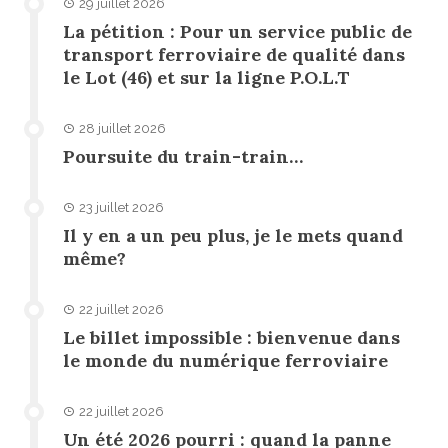
29 juillet 2026
La pétition : Pour un service public de
transport ferroviaire de qualité dans
le Lot (46) et sur la ligne P.O.L.T
28 juillet 2026
Poursuite du train-train…
23 juillet 2026
Il y en a un peu plus, je le mets quand
même?
22 juillet 2026
Le billet impossible : bienvenue dans
le monde du numérique ferroviaire
22 juillet 2026
Un été 2026 pourri : quand la panne