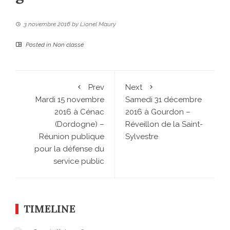
3 novembre 2016
by
Lionel Maury
Posted in
Non classé
Prev
Next
Mardi 15 novembre
Samedi 31 décembre
2016 à Cénac
2016 à Gourdon –
(Dordogne) –
Réveillon de la Saint-
Réunion publique
Sylvestre
pour la défense du
service public
TIMELINE