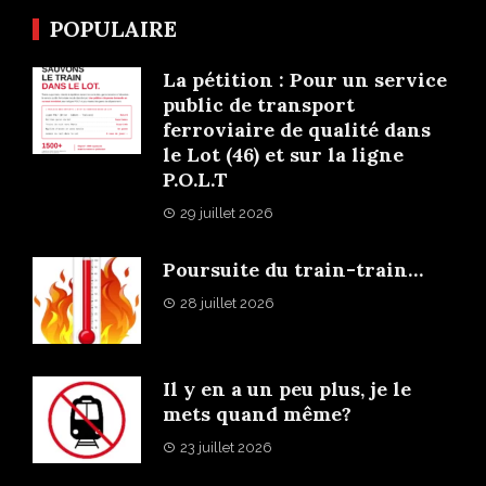
POPULAIRE
La pétition : Pour un service
public de transport
ferroviaire de qualité dans
le Lot (46) et sur la ligne
P.O.L.T
29 juillet 2026
Poursuite du train-train…
28 juillet 2026
Il y en a un peu plus, je le
mets quand même?
23 juillet 2026