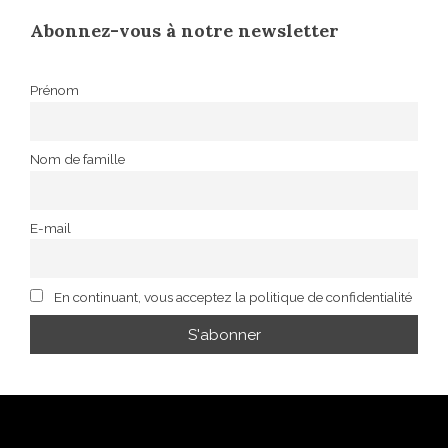
Abonnez-vous à notre newsletter
Prénom
Nom de famille
E-mail
En continuant, vous acceptez la politique de confidentialité