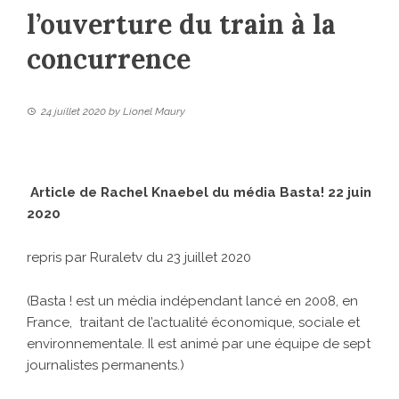
l’ouverture du train à la
concurrence
24 juillet 2020
by
Lionel Maury
Article de Rachel Knaebel du média Basta! 22 juin
2020
repris par Ruraletv du 23 juillet 2020
(Basta ! est un média indépendant lancé en 2008, en
France, traitant de l’actualité économique, sociale et
environnementale. Il est animé par une équipe de sept
journalistes permanents.)