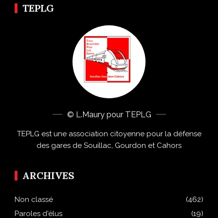
TEPLG
© L.Maury pour TEPLG
TEPLG est une association citoyenne pour la défense
des gares de Souillac, Gourdon et Cahors
ARCHIVES
Non classé
(462)
Paroles d'élus
(19)