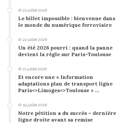
22 juillet 2026
Le billet impossible : bienvenue dans
le monde du numérique ferroviaire
22 juillet 2026
Un été 2026 pourri : quand la panne
devient la règle sur Paris-Toulouse
21 juillet 2026
Et encore une « Information
adaptations plan de transport ligne
Paris<>Limoges<>Toulouse » …
19 juillet 2026
Notre pétition a du succès – dernière
ligne droite avant sa remise