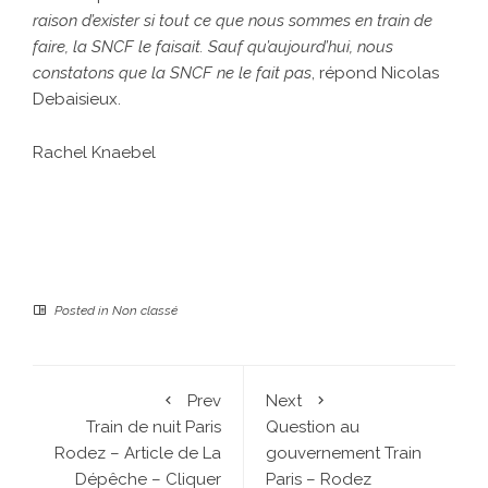
raison d’exister si tout ce que nous sommes en train de
faire, la SNCF le faisait. Sauf qu’aujourd’hui, nous
constatons que la SNCF ne le fait pas
, répond Nicolas
Debaisieux.
Rachel Knaebel
Posted in
Non classé
Prev
Next
Train de nuit Paris
Question au
Rodez – Article de La
gouvernement Train
Dépêche – Cliquer
Paris – Rodez