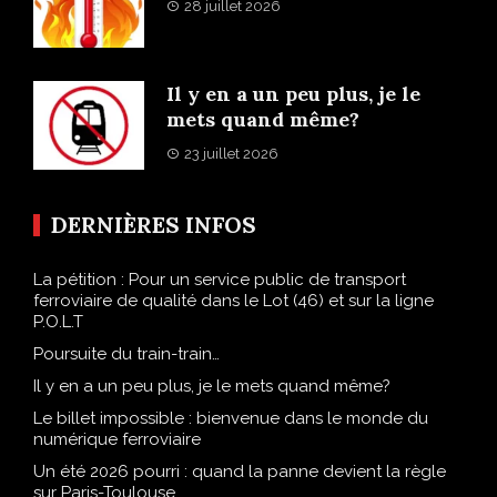
28 juillet 2026
Il y en a un peu plus, je le
mets quand même?
23 juillet 2026
DERNIÈRES INFOS
La pétition : Pour un service public de transport
ferroviaire de qualité dans le Lot (46) et sur la ligne
P.O.L.T
Poursuite du train-train…
Il y en a un peu plus, je le mets quand même?
Le billet impossible : bienvenue dans le monde du
numérique ferroviaire
Un été 2026 pourri : quand la panne devient la règle
sur Paris-Toulouse