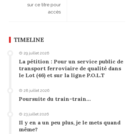
sur ce titre pour
accès
TIMELINE
29 juillet 2026
La pétition : Pour un service public de
transport ferroviaire de qualité dans
le Lot (46) et sur la ligne P.O.L.T
28 juillet 2026
Poursuite du train-train…
23 juillet 2026
Il y en a un peu plus, je le mets quand
même?