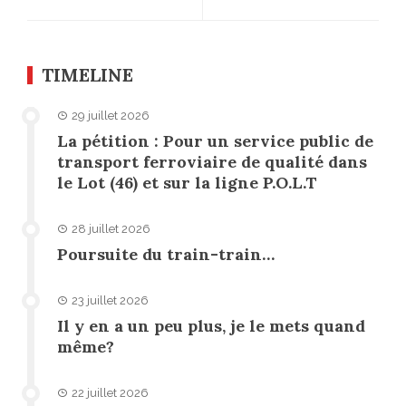
TIMELINE
29 juillet 2026
La pétition : Pour un service public de
transport ferroviaire de qualité dans
le Lot (46) et sur la ligne P.O.L.T
28 juillet 2026
Poursuite du train-train…
23 juillet 2026
Il y en a un peu plus, je le mets quand
même?
22 juillet 2026