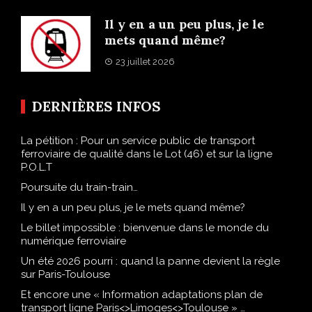
Il y en a un peu plus, je le
mets quand même?
23 juillet 2026
DERNIÈRES INFOS
La pétition : Pour un service public de transport
ferroviaire de qualité dans le Lot (46) et sur la ligne
P.O.L.T
Poursuite du train-train…
Il y en a un peu plus, je le mets quand même?
Le billet impossible : bienvenue dans le monde du
numérique ferroviaire
Un été 2026 pourri : quand la panne devient la règle
sur Paris-Toulouse
Et encore une « Information adaptations plan de
transport ligne Paris<>Limoges<>Toulouse » …