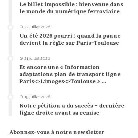
Le billet impossible : bienvenue dans
le monde du numérique ferroviaire
22 juillet 2026
Un été 2026 pourri : quand la panne
devient la règle sur Paris-Toulouse
21 juillet 2026
Et encore une « Information
adaptations plan de transport ligne
Paris<>Limoges<>Toulouse » …
19 juillet 2026
Notre pétition a du succès – dernière
ligne droite avant sa remise
Abonnez-vous à notre newsletter