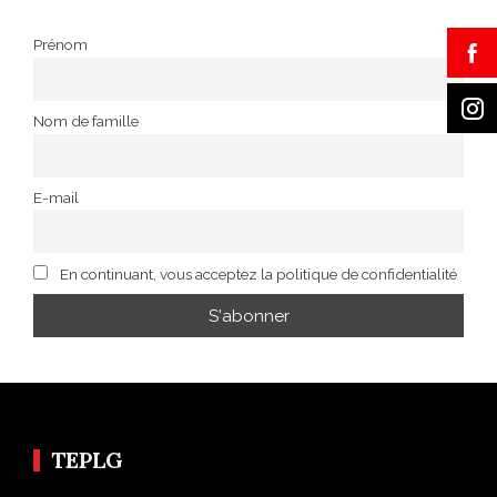
Prénom
Nom de famille
E-mail
En continuant, vous acceptez la politique de confidentialité
TEPLG