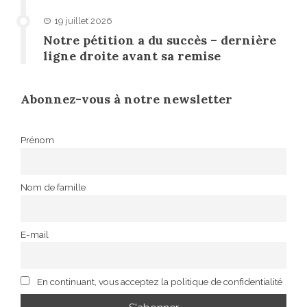
19 juillet 2026
Notre pétition a du succès – dernière
ligne droite avant sa remise
Abonnez-vous à notre newsletter
Prénom
Nom de famille
E-mail
En continuant, vous acceptez la politique de confidentialité