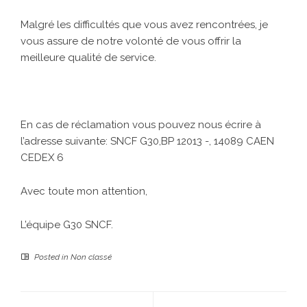
Malgré les difficultés que vous avez rencontrées, je
vous assure de notre volonté de vous offrir la
meilleure qualité de service.
En cas de réclamation vous pouvez nous écrire à
l’adresse suivante: SNCF G30,BP 12013 -, 14089 CAEN
CEDEX 6
Avec toute mon attention,
L’équipe G30 SNCF.
Posted in
Non classé