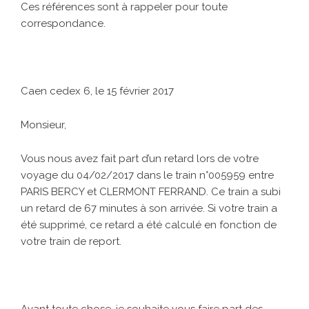
Ces références sont à rappeler pour toute
correspondance.
Caen cedex 6, le 15 février 2017
Monsieur,
Vous nous avez fait part d’un retard lors de votre
voyage du 04/02/2017 dans le train n°005959 entre
PARIS BERCY et CLERMONT FERRAND. Ce train a subi
un retard de 67 minutes à son arrivée. Si votre train a
été supprimé, ce retard a été calculé en fonction de
votre train de report.