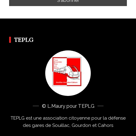
TEPLG
© L.Maury pour TEPLG
TEPLG est une association citoyenne pour la défense
des gares de Souillac, Gourdon et Cahors