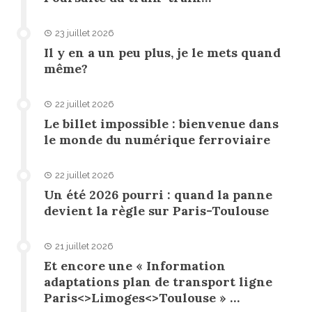
23 juillet 2026
Il y en a un peu plus, je le mets quand
même?
22 juillet 2026
Le billet impossible : bienvenue dans
le monde du numérique ferroviaire
22 juillet 2026
Un été 2026 pourri : quand la panne
devient la règle sur Paris-Toulouse
21 juillet 2026
Et encore une « Information
adaptations plan de transport ligne
Paris<>Limoges<>Toulouse » …