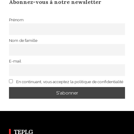
Abonnez-vous à notre newsletter
Prénom
Nom de famille
E-mail
En continuant, vous acceptez la politique de confidentialité
TEPLG