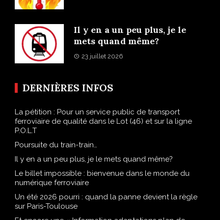
Il y en a un peu plus, je le
mets quand même?
23 juillet 2026
DERNIÈRES INFOS
La pétition : Pour un service public de transport
ferroviaire de qualité dans le Lot (46) et sur la ligne
P.O.L.T
Poursuite du train-train…
Il y en a un peu plus, je le mets quand même?
Le billet impossible : bienvenue dans le monde du
numérique ferroviaire
Un été 2026 pourri : quand la panne devient la règle
sur Paris-Toulouse