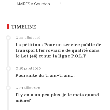
MAIRES à Gourdon
!
TIMELINE
29 juillet 2026
La pétition : Pour un service public de
transport ferroviaire de qualité dans
le Lot (46) et sur la ligne P.O.L.T
28 juillet 2026
Poursuite du train-train…
23 juillet 2026
Il y en a un peu plus, je le mets quand
même?