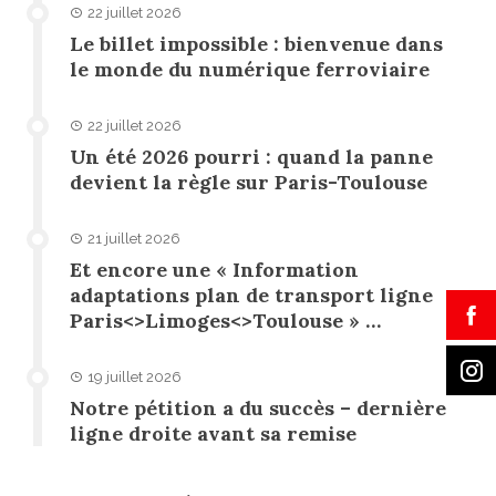
22 juillet 2026
Le billet impossible : bienvenue dans
le monde du numérique ferroviaire
22 juillet 2026
Un été 2026 pourri : quand la panne
devient la règle sur Paris-Toulouse
21 juillet 2026
Et encore une « Information
adaptations plan de transport ligne
Paris<>Limoges<>Toulouse » …
19 juillet 2026
Notre pétition a du succès – dernière
ligne droite avant sa remise