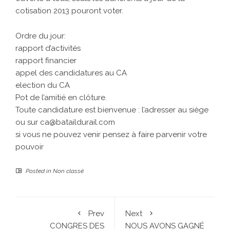
cotisation 2013 pouront voter.
Ordre du jour:
rapport d’activités
rapport financier
appel des candidatures au CA
election du CA
Pot de l’amitié en clôture.
Toute candidature est bienvenue : l’adresser au siège
ou sur ca@bataildurail.com
si vous ne pouvez venir pensez à faire parvenir votre
pouvoir
Posted in
Non classé
Prev
Next
CONGRES DES
NOUS AVONS GAGNÉ