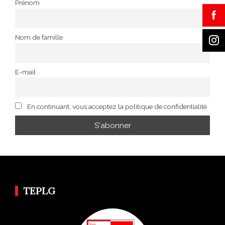
Prénom
Nom de famille
E-mail
En continuant, vous acceptez la politique de confidentialité
TEPLG