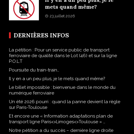
mets quand même?
23 juillet 2026
DERNIÈRES INFOS
La pétition : Pour un service public de transport
ferroviaire de qualité dans le Lot (46) et sur la ligne
P.O.L.T
Poursuite du train-train…
Il y en a un peu plus, je le mets quand même?
Le billet impossible : bienvenue dans le monde du
numérique ferroviaire
Un été 2026 pourri : quand la panne devient la règle
sur Paris-Toulouse
Et encore une « Information adaptations plan de
transport ligne Paris<>Limoges<>Toulouse » …
Notre pétition a du succès – dernière ligne droite