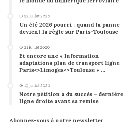
le monde du numérique ferroviaire
22 juillet 2026
Un été 2026 pourri : quand la panne
devient la règle sur Paris-Toulouse
21 juillet 2026
Et encore une « Information
adaptations plan de transport ligne
Paris<>Limoges<>Toulouse » …
19 juillet 2026
Notre pétition a du succès – dernière
ligne droite avant sa remise
Abonnez-vous à notre newsletter