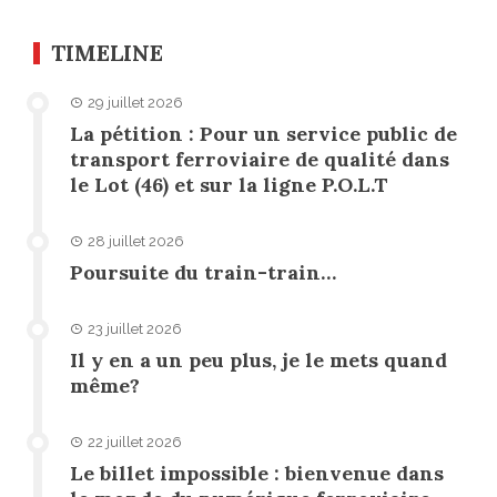
TIMELINE
29 juillet 2026
La pétition : Pour un service public de
transport ferroviaire de qualité dans
le Lot (46) et sur la ligne P.O.L.T
28 juillet 2026
Poursuite du train-train…
23 juillet 2026
Il y en a un peu plus, je le mets quand
même?
22 juillet 2026
Le billet impossible : bienvenue dans