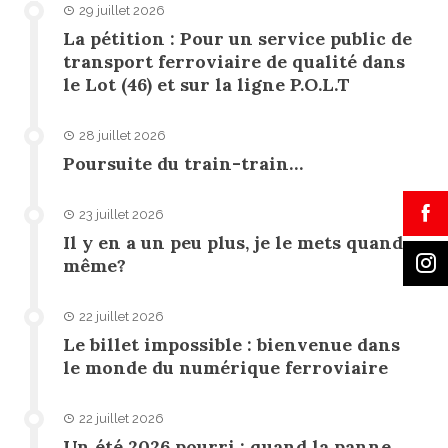
29 juillet 2026
La pétition : Pour un service public de
transport ferroviaire de qualité dans
le Lot (46) et sur la ligne P.O.L.T
28 juillet 2026
Poursuite du train-train…
23 juillet 2026
Il y en a un peu plus, je le mets quand
même?
22 juillet 2026
Le billet impossible : bienvenue dans
le monde du numérique ferroviaire
22 juillet 2026
Un été 2026 pourri : quand la panne