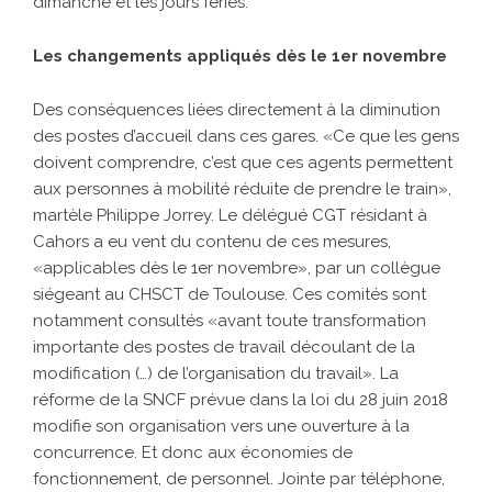
dimanche et les jours fériés.
Les changements appliqués dès le 1er novembre
Des conséquences liées directement à la diminution
des postes d’accueil dans ces gares. «Ce que les gens
doivent comprendre, c’est que ces agents permettent
aux personnes à mobilité réduite de prendre le train»,
martèle Philippe Jorrey. Le délégué CGT résidant à
Cahors a eu vent du contenu de ces mesures,
«applicables dès le 1er novembre», par un collègue
siégeant au CHSCT de Toulouse. Ces comités sont
notamment consultés «avant toute transformation
importante des postes de travail découlant de la
modification (…) de l’organisation du travail». La
réforme de la SNCF prévue dans la loi du 28 juin 2018
modifie son organisation vers une ouverture à la
concurrence. Et donc aux économies de
fonctionnement, de personnel. Jointe par téléphone,