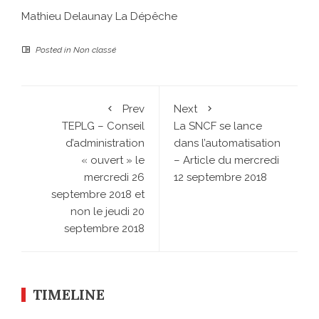
Mathieu Delaunay
La Dépêche
Posted in
Non classé
Prev
Next
TEPLG – Conseil
La SNCF se lance
d’administration
dans l’automatisation
« ouvert » le
– Article du mercredi
mercredi 26
12 septembre 2018
septembre 2018 et
non le jeudi 20
septembre 2018
TIMELINE