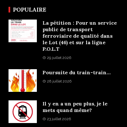
POPULAIRE
La pétition : Pour un service
public de transport
ferroviaire de qualité dans
le Lot (46) et sur la ligne
P.O.L.T
29 juillet 2026
Poursuite du train-train…
28 juillet 2026
Il y en a un peu plus, je le
mets quand même?
23 juillet 2026