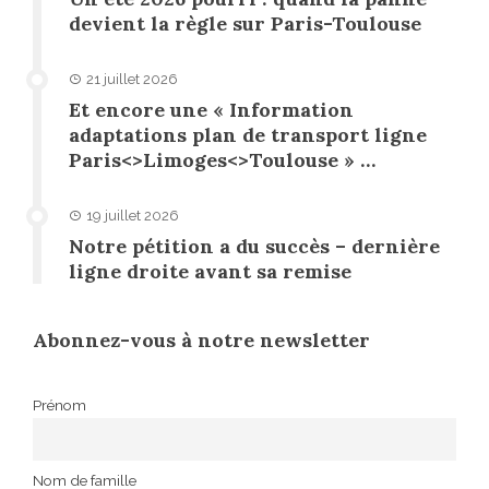
devient la règle sur Paris-Toulouse
21 juillet 2026
Et encore une « Information
adaptations plan de transport ligne
Paris<>Limoges<>Toulouse » …
19 juillet 2026
Notre pétition a du succès – dernière
ligne droite avant sa remise
Abonnez-vous à notre newsletter
Prénom
Nom de famille