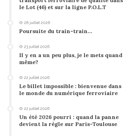
transport ferroviaire de qualité dans
le Lot (46) et sur la ligne P.O.L.T
28 juillet 2026
Poursuite du train-train…
23 juillet 2026
Il y en a un peu plus, je le mets quand
même?
22 juillet 2026
Le billet impossible : bienvenue dans
le monde du numérique ferroviaire
22 juillet 2026
Un été 2026 pourri : quand la panne
devient la règle sur Paris-Toulouse