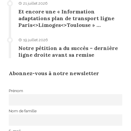
21 juillet 2026
Et encore une « Information
adaptations plan de transport ligne
Paris<>Limoges<>Toulouse » …
19 juillet 2026
Notre pétition a du succès – dernière
ligne droite avant sa remise
Abonnez-vous à notre newsletter
Prénom
Nom de famille