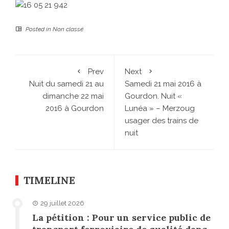
Posted in
Non classé
Prev
Next
Nuit du samedi 21 au
Samedi 21 mai 2016 à
dimanche 22 mai
Gourdon. Nuit «
2016 à Gourdon
Lunéa » – Merzoug
usager des trains de
nuit
TIMELINE
29 juillet 2026
La pétition : Pour un service public de