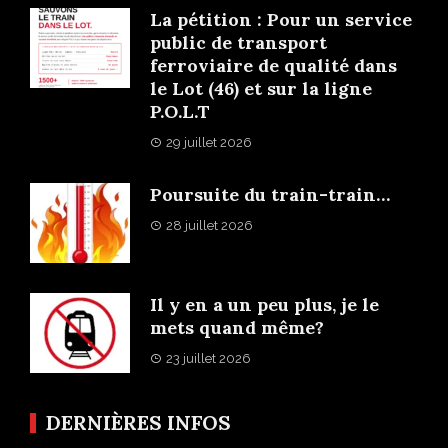
La pétition : Pour un service
public de transport
ferroviaire de qualité dans
le Lot (46) et sur la ligne
P.O.L.T
29 juillet 2026
Poursuite du train-train…
28 juillet 2026
Il y en a un peu plus, je le
mets quand même?
23 juillet 2026
DERNIÈRES INFOS