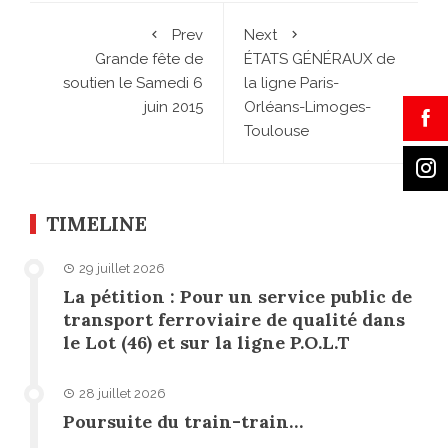
Prev
Next
Grande fête de
ÉTATS GÉNÉRAUX de
soutien le Samedi 6
la ligne Paris-
juin 2015
Orléans-Limoges-
Toulouse
TIMELINE
29 juillet 2026
La pétition : Pour un service public de
transport ferroviaire de qualité dans
le Lot (46) et sur la ligne P.O.L.T
28 juillet 2026
Poursuite du train-train…