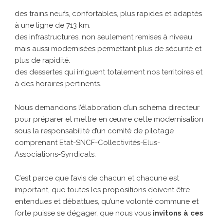
des trains neufs, confortables, plus rapides et adaptés
à une ligne de 713 km.
des infrastructures, non seulement remises à niveau
mais aussi modernisées permettant plus de sécurité et
plus de rapidité.
des dessertes qui irriguent totalement nos territoires et
à des horaires pertinents.
Nous demandons l’élaboration d’un schéma directeur
pour préparer et mettre en œuvre cette modernisation
sous la responsabilité d’un comité de pilotage
comprenant Etat-SNCF-Collectivités-Elus-
Associations-Syndicats.
C’est parce que l’avis de chacun et chacune est
important, que toutes les propositions doivent être
entendues et débattues, qu’une volonté commune et
forte puisse se dégager, que nous vous
invitons à ces