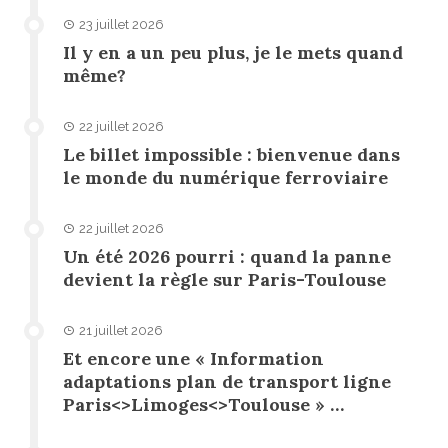
23 juillet 2026
Il y en a un peu plus, je le mets quand
même?
22 juillet 2026
Le billet impossible : bienvenue dans
le monde du numérique ferroviaire
22 juillet 2026
Un été 2026 pourri : quand la panne
devient la règle sur Paris-Toulouse
21 juillet 2026
Et encore une « Information
adaptations plan de transport ligne
Paris<>Limoges<>Toulouse » …