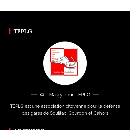
TEPLG
© L.Maury pour TEPLG
TEPLG est une association citoyenne pour la défense
des gares de Souillac, Gourdon et Cahors