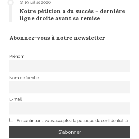
19 juillet 2026
Notre pétition a du succès – dernière
ligne droite avant sa remise
Abonnez-vous à notre newsletter
Prénom
Nom de famille
E-mail
En continuant, vous acceptez la politique de confidentialité