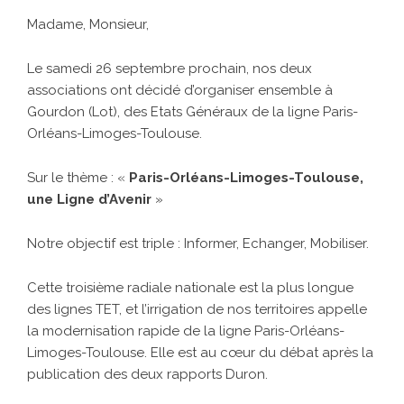
Madame, Monsieur,
Le samedi 26 septembre prochain, nos deux
associations ont décidé d’organiser ensemble à
Gourdon (Lot), des Etats Généraux de la ligne Paris-
Orléans-Limoges-Toulouse.
Sur le thème : «
Paris-Orléans-Limoges-Toulouse,
une Ligne d’Avenir
»
Notre objectif est triple : Informer, Echanger, Mobiliser.
Cette troisième radiale nationale est la plus longue
des lignes TET, et l’irrigation de nos territoires appelle
la modernisation rapide de la ligne Paris-Orléans-
Limoges-Toulouse. Elle est au cœur du débat après la
publication des deux rapports Duron.