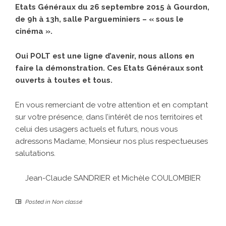
Etats Généraux du 26 septembre 2015 à Gourdon,
de 9h à 13h, salle Pargueminiers – « sous le
cinéma ».
Oui POLT est une ligne d’avenir, nous allons en
faire la démonstration. Ces Etats Généraux sont
ouverts à toutes et tous.
En vous remerciant de votre attention et en comptant
sur votre présence, dans l’intérêt de nos territoires et
celui des usagers actuels et futurs, nous vous
adressons Madame, Monsieur nos plus respectueuses
salutations.
Jean-Claude SANDRIER et Michèle COULOMBIER
Posted in
Non classé