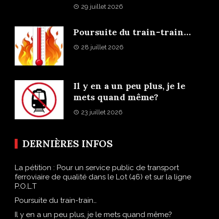
29 juillet 2026
Poursuite du train-train…
28 juillet 2026
Il y en a un peu plus, je le
mets quand même?
23 juillet 2026
DERNIÈRES INFOS
La pétition : Pour un service public de transport
ferroviaire de qualité dans le Lot (46) et sur la ligne
P.O.L.T
Poursuite du train-train…
Il y en a un peu plus, je le mets quand même?