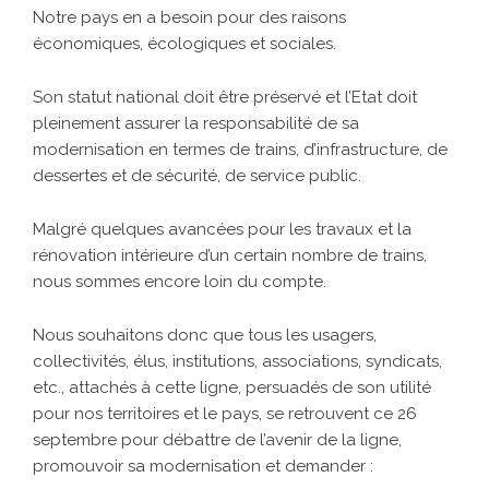
Notre pays en a besoin pour des raisons
économiques, écologiques et sociales.
Son statut national doit être préservé et l’Etat doit
pleinement assurer la responsabilité de sa
modernisation en termes de trains, d’infrastructure, de
dessertes et de sécurité, de service public.
Malgré quelques avancées pour les travaux et la
rénovation intérieure d’un certain nombre de trains,
nous sommes encore loin du compte.
Nous souhaitons donc que tous les usagers,
collectivités, élus, institutions, associations, syndicats,
etc., attachés à cette ligne, persuadés de son utilité
pour nos territoires et le pays, se retrouvent ce 26
septembre pour débattre de l’avenir de la ligne,
promouvoir sa modernisation et demander :