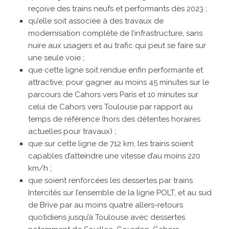
reçoive des trains neufs et performants dès 2023 ;
qu’elle soit associée à des travaux de
modernisation complète de l’infrastructure, sans
nuire aux usagers et au trafic qui peut se faire sur
une seule voie ;
que cette ligne soit rendue enfin performante et
attractive, pour gagner au moins 45 minutes sur le
parcours de Cahors vers Paris et 10 minutes sur
celui de Cahors vers Toulouse par rapport au
temps de référence (hors des détentes horaires
actuelles pour travaux) ;
que sur cette ligne de 712 km, les trains soient
capables d’atteindre une vitesse d’au moins 220
km/h ;
que soient renforcées les dessertes par trains
Intercités sur l’ensemble de la ligne POLT, et au sud
de Brive par au moins quatre allers-retours
quotidiens jusqu’à Toulouse avec dessertes