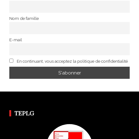
Nom de famille
E-mail
En continuant, vous acceptez la politique de confidentialité
TEPLG