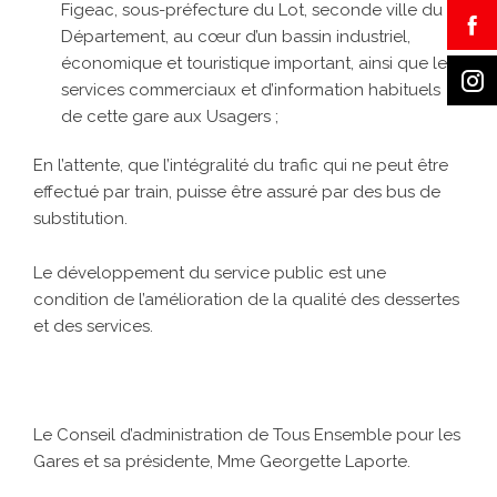
Figeac, sous-préfecture du Lot, seconde ville du
Département, au cœur d’un bassin industriel,
économique et touristique important, ainsi que les
services commerciaux et d’information habituels
de cette gare aux Usagers ;
En l’attente, que l’intégralité du trafic qui ne peut être
effectué par train, puisse être assuré par des bus de
substitution.
Le développement du service public est une
condition de l’amélioration de la qualité des dessertes
et des services.
Le Conseil d’administration de Tous Ensemble pour les
Gares et sa présidente, Mme Georgette Laporte.