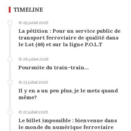
TIMELINE
29 juillet 2026
La pétition : Pour un service public de
transport ferroviaire de qualité dans
le Lot (46) et sur la ligne P.O.L.T
28 juillet 2026
Poursuite du train-train…
23 juillet 2026
Il y en a un peu plus, je le mets quand
même?
22 juillet 2026
Le billet impossible : bienvenue dans
le monde du numérique ferroviaire