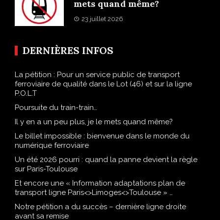
mets quand même?
23 juillet 2026
DERNIÈRES INFOS
La pétition : Pour un service public de transport
ferroviaire de qualité dans le Lot (46) et sur la ligne
P.O.L.T
Poursuite du train-train…
Il y en a un peu plus, je le mets quand même?
Le billet impossible : bienvenue dans le monde du
numérique ferroviaire
Un été 2026 pourri : quand la panne devient la règle
sur Paris-Toulouse
Et encore une « Information adaptations plan de
transport ligne Paris<>Limoges<>Toulouse » …
Notre pétition a du succès – dernière ligne droite
avant sa remise