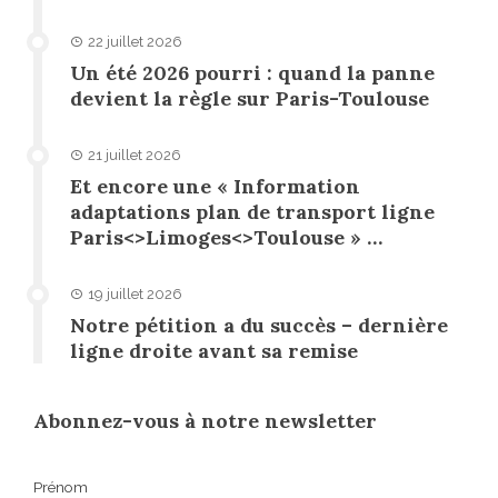
22 juillet 2026
Un été 2026 pourri : quand la panne
devient la règle sur Paris-Toulouse
21 juillet 2026
Et encore une « Information
adaptations plan de transport ligne
Paris<>Limoges<>Toulouse » …
19 juillet 2026
Notre pétition a du succès – dernière
ligne droite avant sa remise
Abonnez-vous à notre newsletter
Prénom