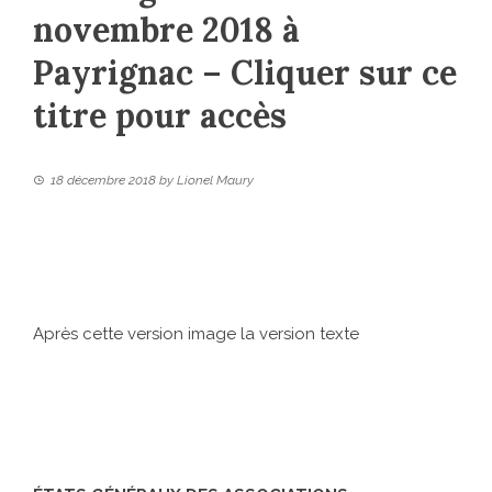
novembre 2018 à
Payrignac – Cliquer sur ce
titre pour accès
18 décembre 2018
by
Lionel Maury
Après cette version image la version texte