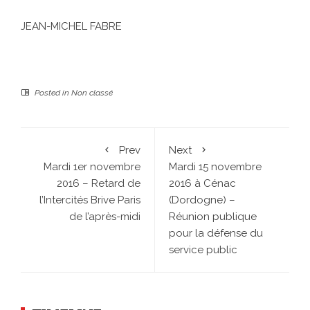
JEAN-MICHEL FABRE
Posted in
Non classé
Prev
Next
Mardi 1er novembre
Mardi 15 novembre
2016 – Retard de
2016 à Cénac
l’Intercités Brive Paris
(Dordogne) –
de l’après-midi
Réunion publique
pour la défense du
service public