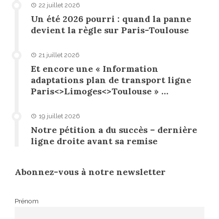
22 juillet 2026
Un été 2026 pourri : quand la panne
devient la règle sur Paris-Toulouse
21 juillet 2026
Et encore une « Information
adaptations plan de transport ligne
Paris<>Limoges<>Toulouse » …
19 juillet 2026
Notre pétition a du succès – dernière
ligne droite avant sa remise
Abonnez-vous à notre newsletter
Prénom