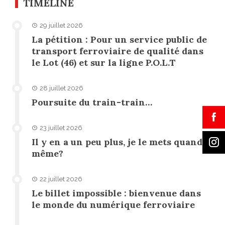
TIMELINE
29 juillet 2026
La pétition : Pour un service public de
transport ferroviaire de qualité dans
le Lot (46) et sur la ligne P.O.L.T
28 juillet 2026
Poursuite du train-train…
23 juillet 2026
Il y en a un peu plus, je le mets quand
même?
22 juillet 2026
Le billet impossible : bienvenue dans
le monde du numérique ferroviaire