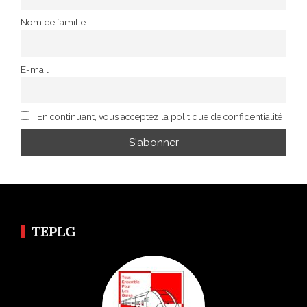
Nom de famille
E-mail
En continuant, vous acceptez la politique de confidentialité
TEPLG