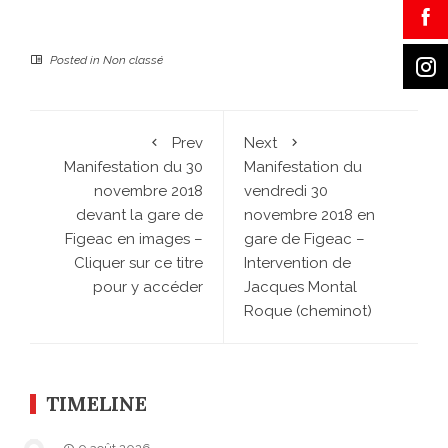
Posted in
Non classé
Prev
Next
Manifestation du 30
Manifestation du
novembre 2018
vendredi 30
devant la gare de
novembre 2018 en
Figeac en images –
gare de Figeac –
Cliquer sur ce titre
Intervention de
pour y accéder
Jacques Montal
Roque (cheminot)
TIMELINE