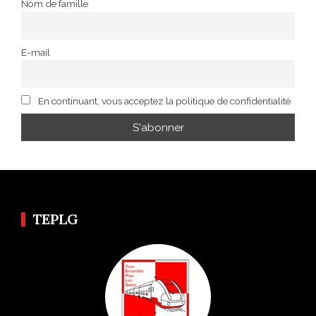
Nom de famille
E-mail
En continuant, vous acceptez la politique de confidentialité
TEPLG