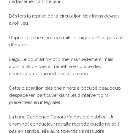
certainement à l’intérieur.
Dès lors la reprise de la circulation des trains devrait
avoir lieu.
D’après les cheminots les rails et l’aiguille n’ont pas été
dégradés.
L’aiguille pourrait fonctionner manuellement, mais
alors la SNCF devrait remettre en place des
cheminots, ce qui n’est pas à la mode.
Cette disparition des cheminots a occupé beaucoup
d’espace (en particulier dans les 2 interventions
présentées en intégrale).
La ligne Capdenac Cahors n’a pas été oubliée. Un
cheminot conducteur retraité regrette qu’elle ne soit
pas en service, elle aurait permis de résoudre