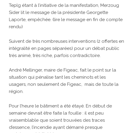
Teplg étant à l’initiative de la manifestation, Merzoug
Sider lit le message de la présidente Georgette
Laporte, empêchée. (lire le message en fin de compte
rendu)
Suivent de très nombreuses interventions (2 offertes en
intégralité en pages séparées) pour un débat public
très animé, très riche, parfois contradictoire.
André Mellinger, maire de Figeac, fait le point sur la
situation qui pénalise tant les cheminots et les
usagers, non seulement de Figeac, mais de toute la
région.
Pour l’heure le bâtiment a été étayé. En début de
semaine devrait être faite la fouille : il est peu
vraisemblable que soient trouvées des traces
d’essence, l’incendie ayant démarré presque