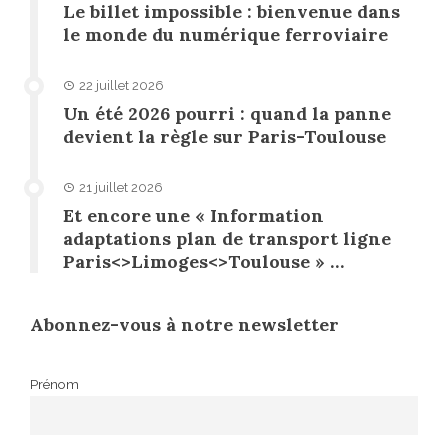
Le billet impossible : bienvenue dans
le monde du numérique ferroviaire
22 juillet 2026
Un été 2026 pourri : quand la panne
devient la règle sur Paris-Toulouse
21 juillet 2026
Et encore une « Information
adaptations plan de transport ligne
Paris<>Limoges<>Toulouse » …
Abonnez-vous à notre newsletter
Prénom