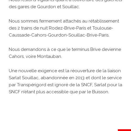
des gares de Gourdon et Souillac.
Nous sommes fermement attachés au rétablissement
des 2 trains de nuit Rodez-Brive-Paris et Toulouse-
Caussade-Cahors-Gourdon-Souillac-Brive-Paris.
Nous demandons à ce que le terminus Brive devienne
Cahors, voire Montauban.
Une nouvelle exigence est la réouverture de la liaison
Sarlat Souillac, abandonnée en 2013 et dont le service
par Transpérigord est ignoré de la SNCF, Sarlat pour la
SNCF n’étant plus accessible que par le Buisson.