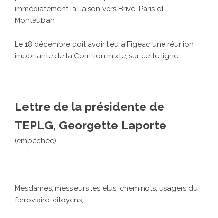
immédiatement la liaison vers Brive, Paris et
Montauban.
Le 18 décembre doit avoir lieu à Figeac une réunion
importante de la Comition mixte, sur cette ligne.
Lettre de la présidente de
TEPLG, Georgette Laporte
(empêchée)
Mesdames, messieurs les élus, cheminots, usagers du
ferroviaire, citoyens,