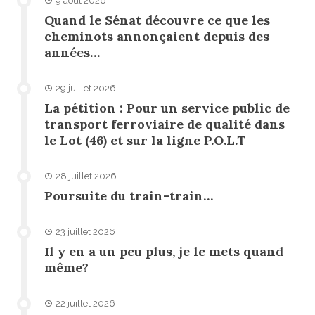
9 août 2026
Quand le Sénat découvre ce que les
cheminots annonçaient depuis des
années…
29 juillet 2026
La pétition : Pour un service public de
transport ferroviaire de qualité dans
le Lot (46) et sur la ligne P.O.L.T
28 juillet 2026
Poursuite du train-train…
23 juillet 2026
Il y en a un peu plus, je le mets quand
même?
22 juillet 2026