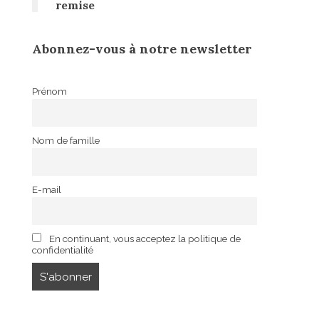
remise
Abonnez-vous à notre newsletter
Prénom
Nom de famille
E-mail
En continuant, vous acceptez la politique de
confidentialité