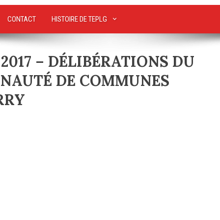
CONTACT
HISTOIRE DE TEPLG
r 2017 – DÉLIBÉRATIONS DU
UNAUTÉ DE COMMUNES
RRY