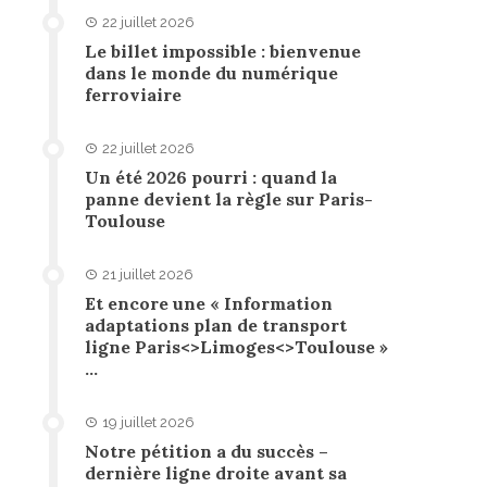
22 juillet 2026
Le billet impossible : bienvenue
dans le monde du numérique
ferroviaire
22 juillet 2026
Un été 2026 pourri : quand la
panne devient la règle sur Paris-
Toulouse
21 juillet 2026
Et encore une « Information
adaptations plan de transport
ligne Paris<>Limoges<>Toulouse »
…
19 juillet 2026
Notre pétition a du succès –
dernière ligne droite avant sa