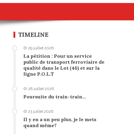
TIMELINE
29 juillet 2026
La pétition : Pour un service
public de transport ferroviaire de
qualité dans le Lot (46) et sur la
ligne P.O.L.T
28 juillet 2026
Poursuite du train-train…
23 juillet 2026
Il y en a un peu plus, je le mets
quand même?